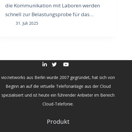
die Kommunikation mit Laboren werden
schnell zur Belastungsprobe für das…
31. Juli 2025
vio:networks aus Berlin wurde 2007 gegründet, hat sich von
Beginn an auf die virtuelle Telefonanlage aus der Cloud
spezialisiert und ist heute ein führender Anbieter im Bereich
Cloud-Telefonie.
Produkt