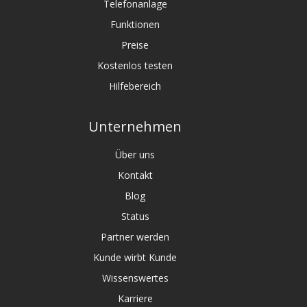
Telefonanlage
Funktionen
Preise
Kostenlos testen
Hilfebereich
Unternehmen
Über uns
Kontakt
Blog
Status
Partner werden
Kunde wirbt Kunde
Wissenswertes
Karriere