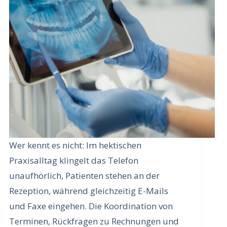
Wer kennt es nicht: Im hektischen
Praxisalltag klingelt das Telefon
unaufhörlich, Patienten stehen an der
Rezeption, während gleichzeitig E-Mails
und Faxe eingehen. Die Koordination von
Terminen, Rückfragen zu Rechnungen und