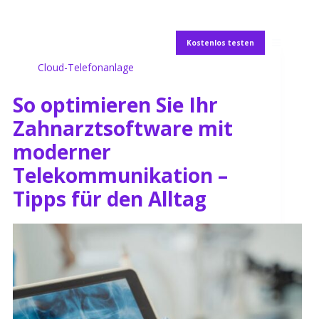
Kostenlos testen
Cloud-Telefonanlage
So optimieren Sie Ihr
Zahnarztsoftware mit
moderner
Telekommunikation –
Tipps für den Alltag