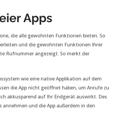
eier Apps
one, die alle gewohnten Funktionen bieten. So
rleiten und die gewohnten Funktionen Ihrer
ilte Rufnummer angezeigt. So merkt der
ebssystem wie eine native Applikation auf dem
ssen die App nicht geöffnet haben, um Anrufe zu
ich akkusparend auf Ihr Endgerät auswirkt.
Des
us annehmen und die App außerdem in den