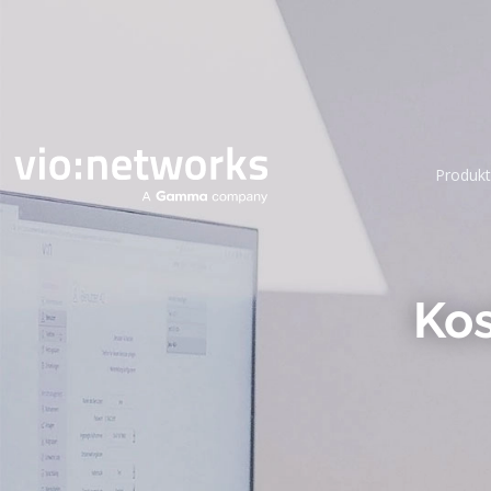
Produkt
Kos