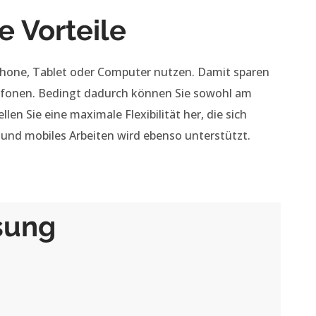
e Vorteile
phone, Tablet oder Computer nutzen. Damit sparen
efonen. Bedingt dadurch können Sie sowohl am
en Sie eine maximale Flexibilität her, die sich
 und mobiles Arbeiten wird ebenso unterstützt.
sung