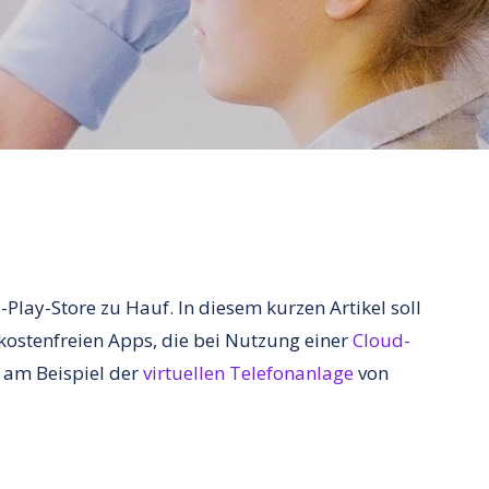
Play-Store zu Hauf. In diesem kurzen Artikel soll
kostenfreien Apps, die bei Nutzung einer
Cloud-
 am Beispiel der
virtuellen Telefonanlage
von