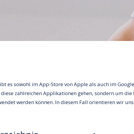
ibt es sowohl im App-Store von Apple als auch im Google-
 diese zahlreichen Applikationen gehen, sondern um die 
endet werden können. In diesem Fall orientieren wir uns