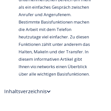
als ein einfaches Gespräch zwischen
Anrufer und Angerufenem.
Bestimmte Basisfunktionen machen
die Arbeit mit dem Telefon
heutzutage viel einfacher. Zu diesen
Funktionen zählt unter anderem das
Halten, Makeln und der Transfer. In
diesem informativen Artikel gibt
Ihnen vio:networks einen Überblick
über alle wichtigen Basisfunktionen.
Inhaltsverzeichnis