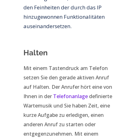
den Feinheiten der durch das IP
hinzugewonnen Funktionalitäten
auseinandersetzen.
Halten
Mit einem Tastendruck am Telefon
setzen Sie den gerade aktiven Anruf
auf Halten. Der Anrufer hört eine von
Ihnen in der
Telefonanlage
definierte
Wartemusik und Sie haben Zeit, eine
kurze Aufgabe zu erledigen, einen
anderen Anruf zu starten oder
entgegenzunehmen. Mit einem