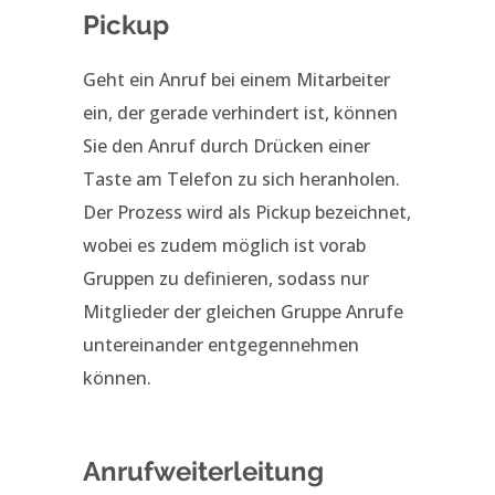
Pickup
Geht ein Anruf bei einem Mitarbeiter
ein, der gerade verhindert ist, können
Sie den Anruf durch Drücken einer
Taste am Telefon zu sich heranholen.
Der Prozess wird als Pickup bezeichnet,
wobei es zudem möglich ist vorab
Gruppen zu definieren, sodass nur
Mitglieder der gleichen Gruppe Anrufe
untereinander entgegennehmen
können.
Anrufweiterleitung