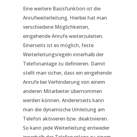
Eine weitere Basisfunktion ist die
Anrufweiterleitung. Hierbei hat man
verschiedene Möglichkeiten,
eingehende Anrufe weiterzuleiten.
Einerseits ist es möglich, feste
Weiterleitungsregeln innerhalb der
Telefonanlage zu definieren. Damit
stellt man sicher, dass ein eingehende
Anrufe bei Verhinderung von einem
anderen Mitarbeiter übernommen
werden können. Andererseits kann
man die dynamische Umleitung am
Telefon aktivieren bzw. deaktivieren.
So kann jede Weiterleitung entweder