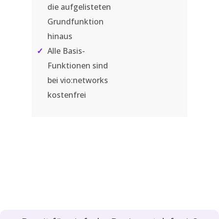
die aufgelisteten
Grundfunktion
hinaus
✓
Alle Basis-
Funktionen sind
bei vio:networks
kostenfrei