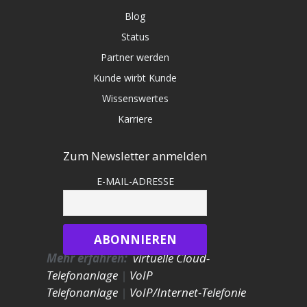
Blog
Status
Partner werden
Kunde wirbt Kunde
Wissenswertes
Karriere
Zum Newsletter anmelden
E-MAIL-ADRESSE
Mehr erfahren:
virtuelle Cloud-
Telefonanlage
|
VoIP
Telefonanlage
|
VoIP/Internet-Telefonie