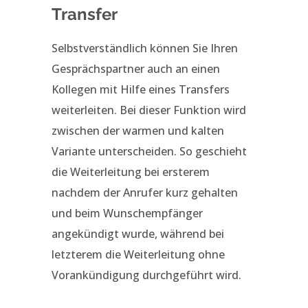
Transfer
Selbstverständlich können Sie Ihren
Gesprächspartner auch an einen
Kollegen mit Hilfe eines Transfers
weiterleiten. Bei dieser Funktion wird
zwischen der warmen und kalten
Variante unterscheiden. So geschieht
die Weiterleitung bei ersterem
nachdem der Anrufer kurz gehalten
und beim Wunschempfänger
angekündigt wurde, während bei
letzterem die Weiterleitung ohne
Vorankündigung durchgeführt wird.