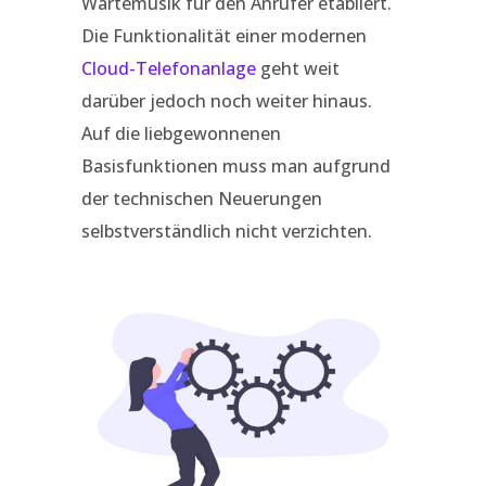
Wartemusik für den Anrufer etabliert.
Die Funktionalität einer modernen
Cloud-Telefonanlage
geht weit
darüber jedoch noch weiter hinaus.
Auf die liebgewonnenen
Basisfunktionen muss man aufgrund
der technischen Neuerungen
selbstverständlich nicht verzichten.