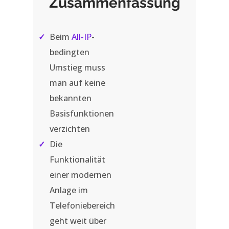
Zusammenfassung
✓
Beim
All-IP
-
bedingten
Umstieg muss
man auf keine
bekannten
Basisfunktionen
verzichten
✓
Die
Funktionalität
einer modernen
Anlage im
Telefoniebereich
geht weit über