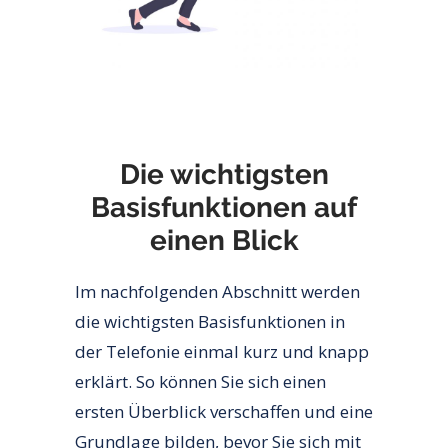
Die wichtigsten
Basisfunktionen auf
einen Blick
Im nachfolgenden Abschnitt werden
die wichtigsten Basisfunktionen in
der Telefonie einmal kurz und knapp
erklärt. So können Sie sich einen
ersten Überblick verschaffen und eine
Grundlage bilden, bevor Sie sich mit