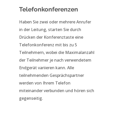
Telefonkonferenzen
Haben Sie zwei oder mehrere Anrufer
in der Leitung, starten Sie durch
Drücken der Konferenztaste eine
Telefonkonferenz mit bis zu 5
Teilnehmern, wobei
die Maximalanzahl
der Teilnehmer je nach verwendetem
Endgerät variieren kann. Alle
teilnehmenden Gesprächspartner
werden von Ihrem Telefon
miteinander verbunden und hören sich
gegenseitig.