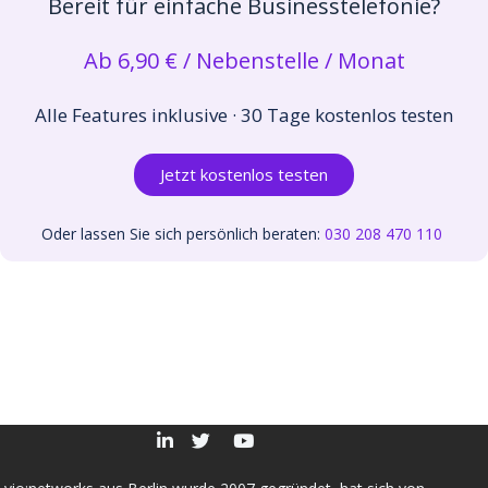
Bereit für einfache Businesstelefonie?
Ab 6,90 € / Nebenstelle / Monat
Alle Features inklusive · 30 Tage kostenlos testen
Jetzt kostenlos testen
Oder lassen Sie sich persönlich beraten:
030 208 470 110