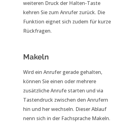
weiteren Druck der Halten-Taste
kehren Sie zum Anrufer zurück. Die
Funktion eignet sich zudem für kurze
Rückfragen.
Makeln
Wird ein Anrufer gerade gehalten,
können Sie einen oder mehrere
zusätzliche Anrufe starten und via
Tastendruck zwischen den Anrufern
hin und her wechseln. Dieser Ablauf
nenn sich in der Fachsprache Makeln.