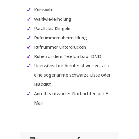
Kurzwahl
Wahlwiederholung
Paralleles Klingeln
Rufnummernübermittlung
Rufnummer unterdrücken
Ruhe vor dem Telefon bzw. DND
Unerwünschte Anrufer abweisen, also
eine sogenannte schwarze Liste oder
Blacklist
Anrufbeantworter-Nachrichten per E-
Mail