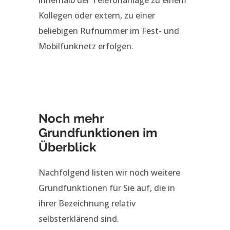
innerhalb der Telefonanlage zu einem
Kollegen oder extern, zu einer
beliebigen Rufnummer im Fest- und
Mobilfunknetz erfolgen.
Noch mehr
Grundfunktionen im
Überblick
Nachfolgend listen wir noch weitere
Grundfunktionen für Sie auf, die in
ihrer Bezeichnung relativ
selbsterklärend sind.