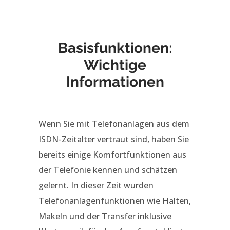
Basisfunktionen:
Wichtige
Informationen
Wenn Sie mit Telefonanlagen aus dem
ISDN-Zeitalter vertraut sind, haben Sie
bereits einige Komfortfunktionen aus
der Telefonie kennen und schätzen
gelernt. In dieser Zeit wurden
Telefonanlagenfunktionen wie Halten,
Makeln und der Transfer inklusive