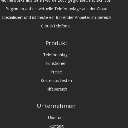
vio:networks aus Berlin wurde 2007 gegründet, hat sich von
Beginn an auf die virtuelle Telefonanlage aus der Cloud
spezialisiert und ist heute ein führender Anbieter im Bereich
Cloud-Telefonie.
Produkt
Telefonanlage
Funktionen
Preise
Kostenlos testen
Hilfebereich
Unternehmen
Über uns
Kontakt