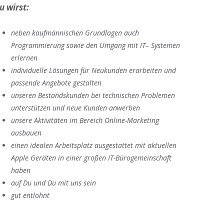
u wirst:
neben kaufmännischen Grundlagen auch
Programmierung sowie den Umgang mit IT– Systemen
erlernen
individuelle Lösungen für Neukunden erarbeiten und
passende Angebote gestalten
unseren Bestandskunden bei technischen Problemen
unterstützen und neue Kunden anwerben
unsere Aktivitäten im Bereich Online-Marketing
ausbauen
einen idealen Arbeitsplatz ausgestattet mit aktuellen
Apple Geräten in einer großen IT-Bürogemeinschaft
haben
auf Du und Du mit uns sein
gut entlohnt