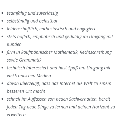
teamfähig und zuverlässig
selbständig und belastbar
leidenschaftlich, enthusiastisch und engagiert
stets höflich, emphatisch und geduldig im Umgang mit
Kunden
firm in kaufmännischer Mathematik, Rechtschreibung
sowie Grammatik
technisch interessiert und hast Spaß am Umgang mit
elektronischen Medien
davon überzeugt, dass das Internet die Welt zu einem
besseren Ort macht
schnell im Auffassen von neuen Sachverhalten, bereit
jeden Tag neue Dinge zu lernen und deinen Horizont zu
erweitern