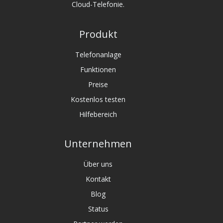
Cloud-Telefonie.
Produkt
Telefonanlage
Funktionen
Preise
Kostenlos testen
Hilfebereich
Unternehmen
Über uns
Kontakt
Blog
Status