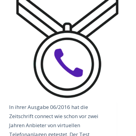
In ihrer Ausgabe 06/2016 hat die
Zeitschrift connect wie schon vor zwei
Jahren Anbieter von virtuellen
Telefonanlagen getestet. Der Test