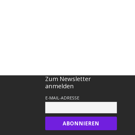
Zum Newsletter
anmelden
E-MAIL-ADRESSE