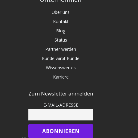
Über uns
Kontakt
Blog
Status
Partner werden
Kunde wirbt Kunde
Wissenswertes
Karriere
Zum Newsletter anmelden
E-MAIL-ADRESSE