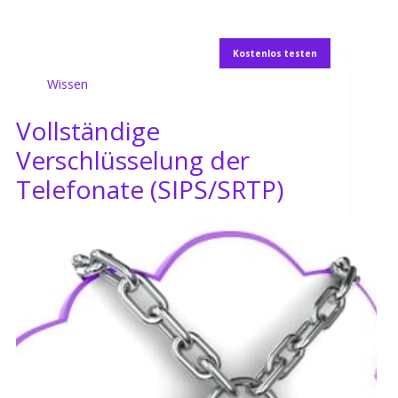
Kostenlos testen
Wissen
Vollständige
Verschlüsselung der
Telefonate (SIPS/SRTP)