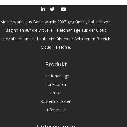
vio:networks aus Berlin wurde 2007 gegründet, hat sich von
Beginn an auf die virtuelle Telefonanlage aus der Cloud
spezialisiert und ist heute ein führender Anbieter im Bereich
Cloud-Telefonie.
Produkt
Telefonanlage
Funktionen
Preise
Kostenlos testen
Hilfebereich
Unternehmen