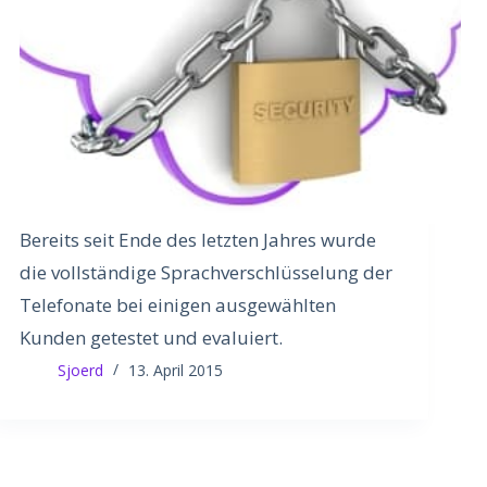
Bereits seit Ende des letzten Jahres wurde
die vollständige Sprachverschlüsselung der
Telefonate bei einigen ausgewählten
Kunden getestet und evaluiert.
Sjoerd
13. April 2015