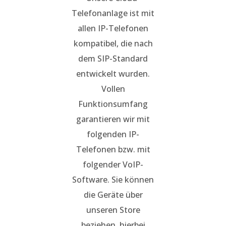
Telefonanlage ist mit
allen IP-Telefonen
kompatibel, die nach
dem SIP-Standard
entwickelt wurden.
Vollen
Funktionsumfang
garantieren wir mit
folgenden IP-
Telefonen bzw. mit
folgender VoIP-
Software. Sie können
die Geräte über
unseren Store
beziehen, hierbei