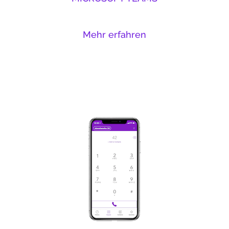
Mehr erfahren