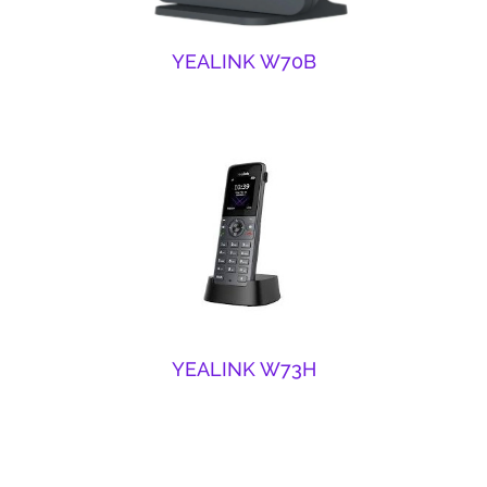
YEALINK W70B
YEALINK W73H