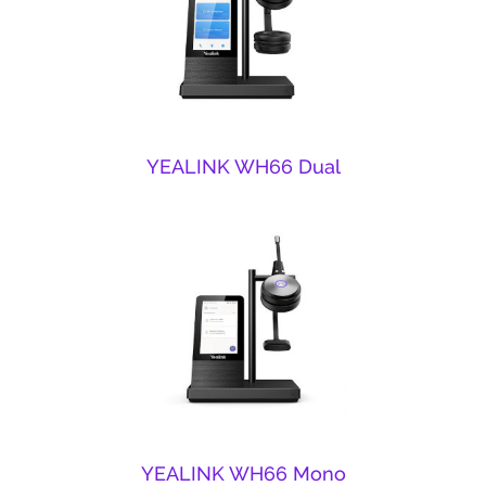
YEALINK WH66 Dual
YEALINK WH66 Mono