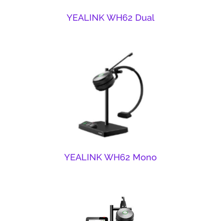
YEALINK WH62 Dual
YEALINK WH62 Mono