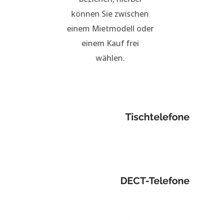
können Sie zwischen
einem Mietmodell oder
einem Kauf frei
wählen.
Tischtelefone
DECT-Telefone