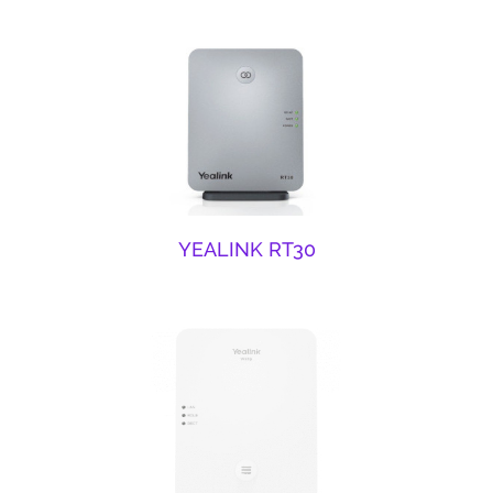
YEALINK RT30