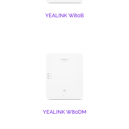
YEALINK W80B
YEALINK W80DM