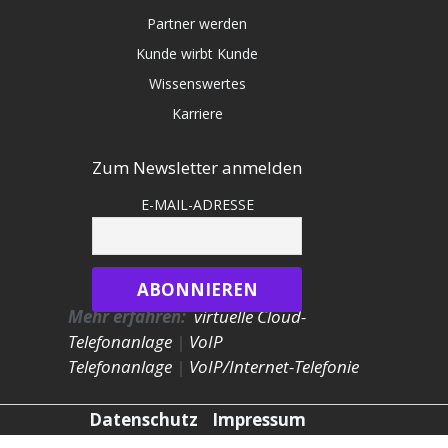
Partner werden
Kunde wirbt Kunde
Wissenswertes
Karriere
Zum Newsletter anmelden
E-MAIL-ADRESSE
Mehr erfahren:
virtuelle Cloud-
Telefonanlage
|
VoIP
Telefonanlage
|
VoIP/Internet-Telefonie
Datenschutz
Impressum