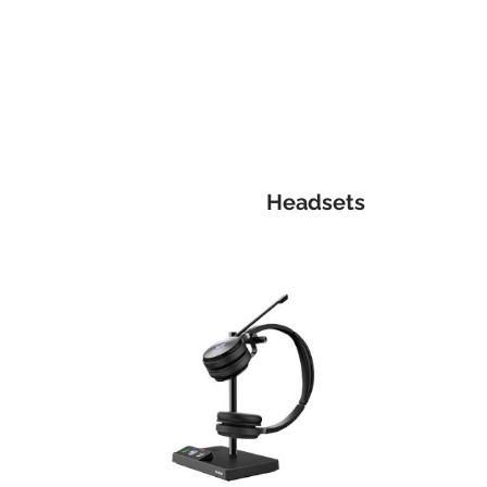
Headsets