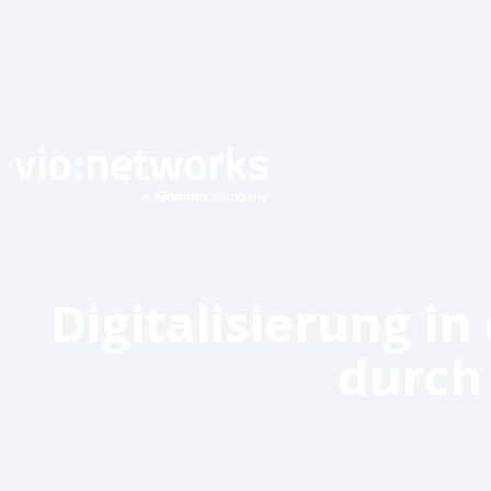
Produkt
Digitalisierung 
durch