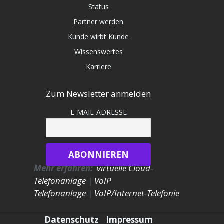
Status
Partner werden
Kunde wirbt Kunde
Wissenswertes
Karriere
Zum Newsletter anmelden
E-MAIL-ADRESSE
Mehr erfahren:
virtuelle Cloud-
Telefonanlage
|
VoIP
Telefonanlage
|
VoIP/Internet-Telefonie
Datenschutz
Impressum