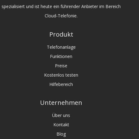
spezialisiert und ist heute ein führender Anbieter im Bereich
Cloud-Telefonie.
Produkt
Telefonanlage
Funktionen
Preise
Kostenlos testen
Hilfebereich
Unternehmen
Über uns
Kontakt
Blog