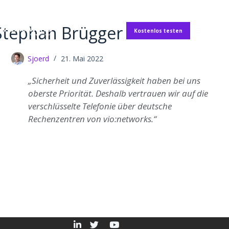
Stephan Brügger
Kostenlos testen
Sjoerd
21. Mai 2022
„Sicherheit und Zuverlässigkeit haben bei uns
oberste Priorität. Deshalb vertrauen wir auf die
verschlüsselte Telefonie über deutsche
Rechenzentren von vio:networks.“
.