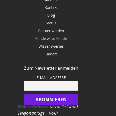
Kontakt
Blog
Status
Partner werden
Kunde wirbt Kunde
Wissenswertes
Karriere
Zum Newsletter anmelden
E-MAIL-ADRESSE
Mehr erfahren:
virtuelle Cloud-
Telefonanlage
|
VoIP