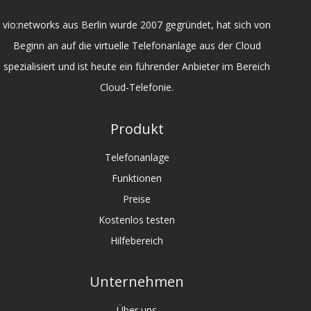
vio:networks aus Berlin wurde 2007 gegründet, hat sich von
Beginn an auf die virtuelle Telefonanlage aus der Cloud
spezialisiert und ist heute ein führender Anbieter im Bereich
Cloud-Telefonie.
Produkt
Telefonanlage
Funktionen
Preise
Kostenlos testen
Hilfebereich
Unternehmen
Über uns