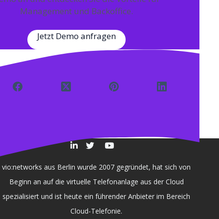
Management und Backoffice.
Jetzt Demo anfragen
vio:networks aus Berlin wurde 2007 gegründet, hat sich von
Beginn an auf die virtuelle Telefonanlage aus der Cloud
spezialisiert und ist heute ein führender Anbieter im Bereich
Cloud-Telefonie.