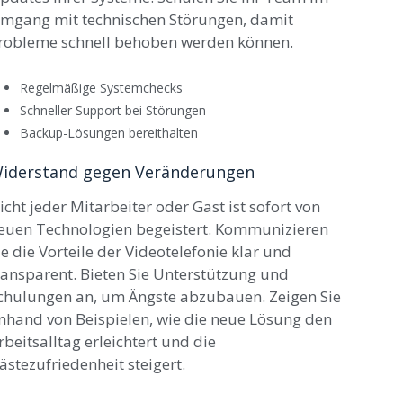
mgang mit technischen Störungen, damit
robleme schnell behoben werden können.
Regelmäßige Systemchecks
Schneller Support bei Störungen
Backup-Lösungen bereithalten
iderstand gegen Veränderungen
icht jeder Mitarbeiter oder Gast ist sofort von
euen Technologien begeistert. Kommunizieren
ie die Vorteile der Videotelefonie klar und
ransparent. Bieten Sie Unterstützung und
chulungen an, um Ängste abzubauen. Zeigen Sie
nhand von Beispielen, wie die neue Lösung den
rbeitsalltag erleichtert und die
ästezufriedenheit steigert.