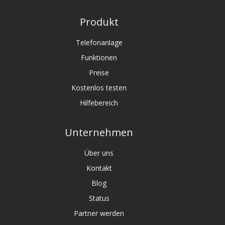
Produkt
Telefonanlage
Funktionen
Preise
Kostenlos testen
Hilfebereich
Unternehmen
Über uns
Kontakt
Blog
Status
Partner werden