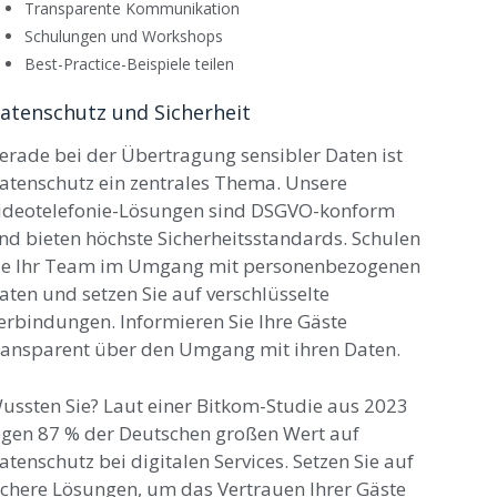
Transparente Kommunikation
Schulungen und Workshops
Best-Practice-Beispiele teilen
atenschutz und Sicherheit
erade bei der Übertragung sensibler Daten ist
atenschutz ein zentrales Thema. Unsere
ideotelefonie-Lösungen sind DSGVO-konform
nd bieten höchste Sicherheitsstandards. Schulen
ie Ihr Team im Umgang mit personenbezogenen
aten und setzen Sie auf verschlüsselte
erbindungen. Informieren Sie Ihre Gäste
ransparent über den Umgang mit ihren Daten.
ussten Sie? Laut einer Bitkom-Studie aus 2023
egen 87 % der Deutschen großen Wert auf
atenschutz bei digitalen Services. Setzen Sie auf
ichere Lösungen, um das Vertrauen Ihrer Gäste