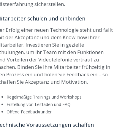
ästeerfahrung sicherstellen.
itarbeiter schulen und einbinden
er Erfolg einer neuen Technologie steht und fällt
it der Akzeptanz und dem Know-how Ihrer
itarbeiter. Investieren Sie in gezielte
chulungen, um Ihr Team mit den Funktionen
nd Vorteilen der Videotelefonie vertraut zu
achen. Binden Sie Ihre Mitarbeiter frühzeitig in
en Prozess ein und holen Sie Feedback ein – so
chaffen Sie Akzeptanz und Motivation.
Regelmäßige Trainings und Workshops
Erstellung von Leitfäden und FAQ
Offene Feedbackrunden
echnische Voraussetzungen schaffen