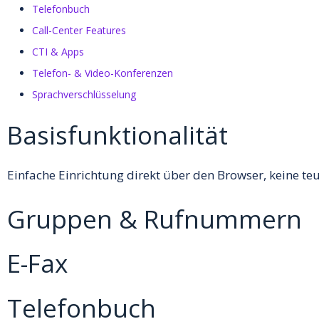
Telefonbuch
Call-Center Features
CTI & Apps
Telefon- & Video-Konferenzen
Sprachverschlüsselung
Basisfunktionalität
Einfache Einrichtung direkt über den Browser, keine te
Gruppen & Rufnummern
E-Fax
Telefonbuch