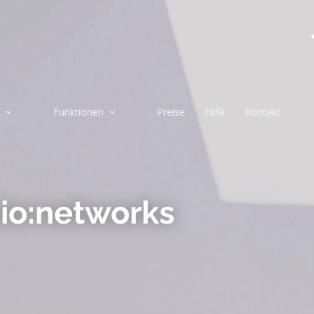
Funktionen
Preise
Hilfe
Kontakt
io:networks