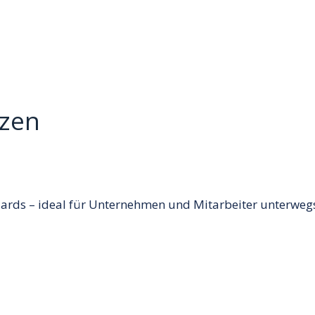
nzen
dards – ideal für Unternehmen und Mitarbeiter unterweg