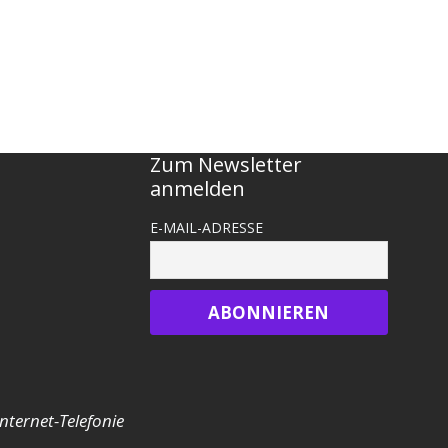
Zum Newsletter
anmelden
E-MAIL-ADRESSE
nternet-Telefonie