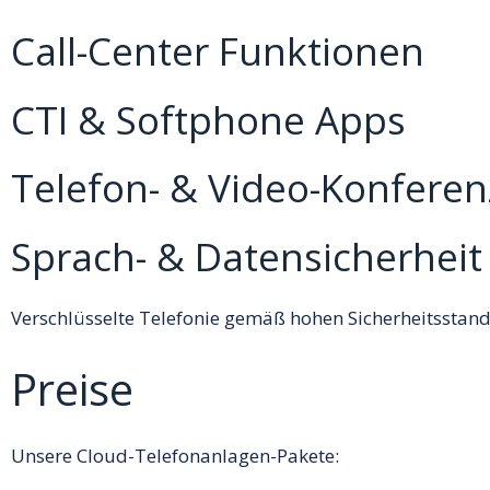
Call-Center Funktionen
CTI & Softphone Apps
Telefon- & Video-Konfere
Sprach- & Daten­sicherheit
Verschlüsselte Telefonie gemäß hohen Sicherheitsstan
Preise
Unsere Cloud-Telefonanlagen-Pakete: