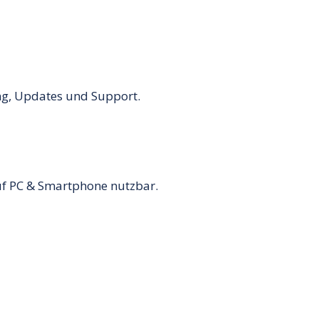
ng, Updates und Support.
f PC & Smartphone nutzbar.