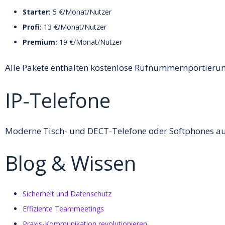
Starter:
5 €/Monat/Nutzer
Profi:
13 €/Monat/Nutzer
Premium:
19 €/Monat/Nutzer
Alle Pakete enthalten kostenlose Rufnummernportieru
IP-Telefone
Moderne Tisch- und DECT-Telefone oder Softphones au
Blog & Wissen
Sicherheit und Datenschutz
Effiziente Teammeetings
Praxis-Kommunikation revolutionieren