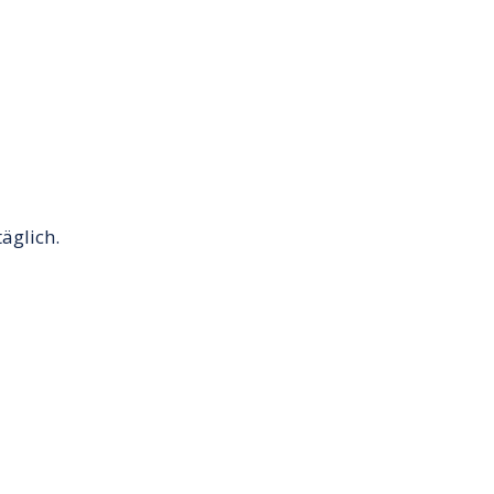
äglich.