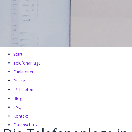
Start
Telefonanlage
Funktionen
Preise
IP-Telefone
Blog
FAQ
Kontakt
Datenschutz