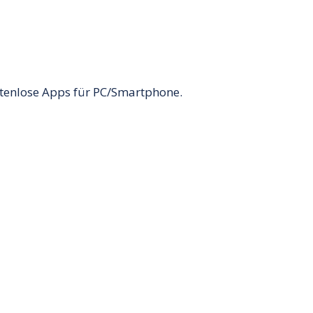
stenlose Apps für PC/Smartphone.