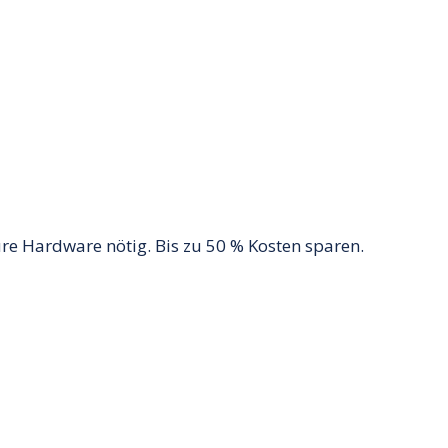
ure Hardware nötig. Bis zu 50 % Kosten sparen.