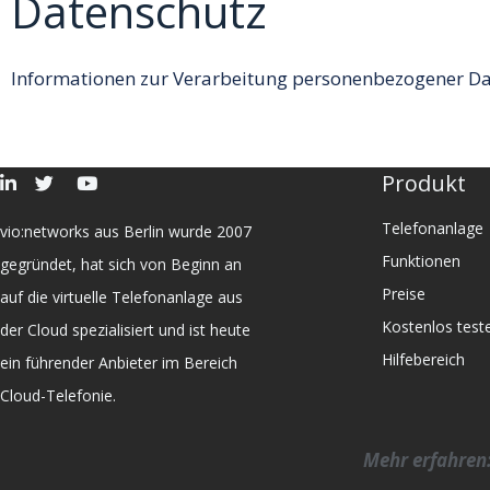
Datenschutz
Informationen zur Verarbeitung personenbezogener D
Produkt
Telefonanlage
vio:networks aus Berlin wurde 2007
Funktionen
gegründet, hat sich von Beginn an
Preise
auf die virtuelle Telefonanlage aus
Kostenlos test
der Cloud spezialisiert und ist heute
Hilfebereich
ein führender Anbieter im Bereich
Cloud-Telefonie.
Mehr erfahren