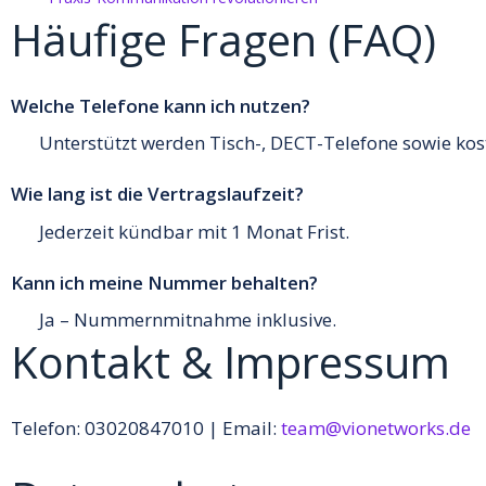
Häufige Fragen (FAQ)
Welche Telefone kann ich nutzen?
Unterstützt werden Tisch-, DECT-Telefone sowie ko
Wie lang ist die Vertragslaufzeit?
Jederzeit kündbar mit 1 Monat Frist.
Kann ich meine Nummer behalten?
Ja – Nummernmitnahme inklusive.
Kontakt & Impressum
Telefon: 03020847010 | Email:
team@vionetworks.de