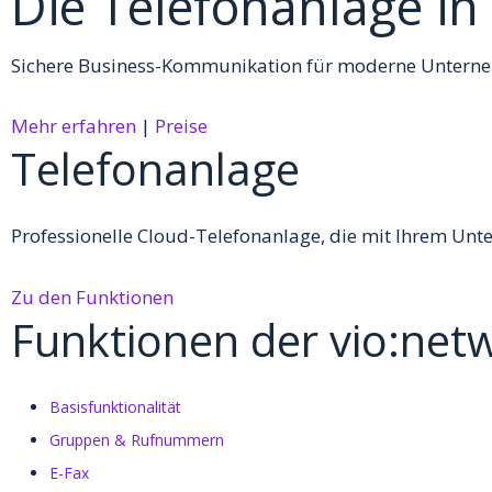
Die Telefonanlage in
Sichere Business-Kommunikation für moderne Unterne
Mehr erfahren
|
Preise
Telefonanlage
Professionelle Cloud-Telefonanlage, die mit Ihrem Un
Zu den Funktionen
Funktionen der vio:net
Basisfunktionalität
Gruppen & Rufnummern
E-Fax