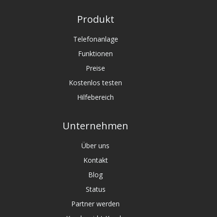
Produkt
Telefonanlage
Funktionen
Preise
Kostenlos testen
Hilfebereich
Unternehmen
Über uns
Kontakt
Blog
Status
Partner werden