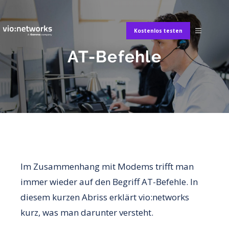
Kostenlos testen
AT-Befehle
Im Zusammenhang mit Modems trifft man
immer wieder auf den Begriff AT-Befehle. In
diesem kurzen Abriss erklärt vio:networks
kurz, was man darunter versteht.