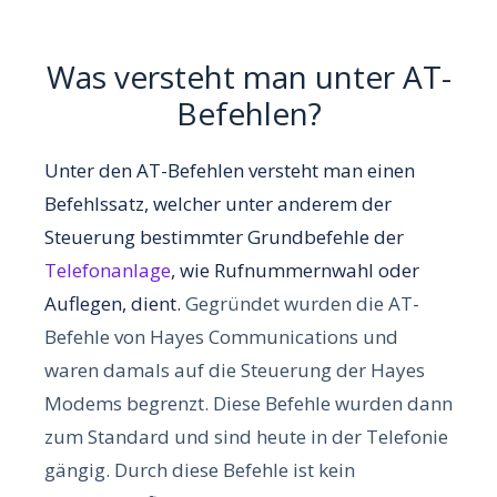
Was versteht man unter AT-
Befehlen?
Unter den AT-Befehlen versteht man einen
Befehlssatz, welcher unter anderem der
Steuerung bestimmter Grundbefehle der
Telefonanlage
, wie Rufnummernwahl oder
Auflegen, dient.
Gegründet wurden die AT-
Befehle von Hayes Communications und
waren damals auf die Steuerung der Hayes
Modems begrenzt.
Diese Befehle wurden dann
zum Standard und sind heute in der Telefonie
gängig.
Durch diese Befehle ist kein