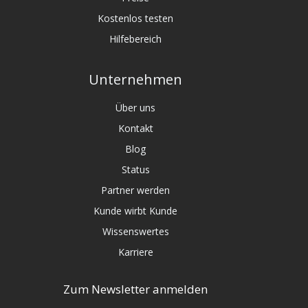
Kostenlos testen
Hilfebereich
Unternehmen
Über uns
Kontakt
Blog
Status
Partner werden
Kunde wirbt Kunde
Wissenswertes
Karriere
Zum Newsletter anmelden