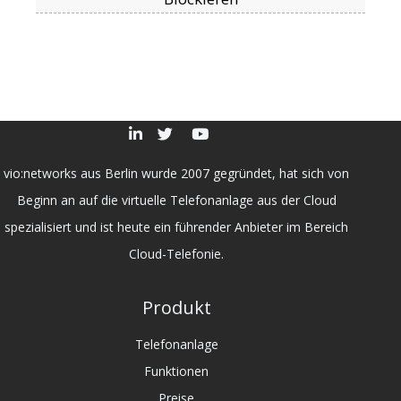
vio:networks aus Berlin wurde 2007 gegründet, hat sich von
Beginn an auf die virtuelle Telefonanlage aus der Cloud
spezialisiert und ist heute ein führender Anbieter im Bereich
Cloud-Telefonie.
Produkt
Telefonanlage
Funktionen
Preise