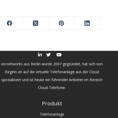
vio:networks aus Berlin wurde 2007 gegründet, hat sich von
Beginn an auf die virtuelle Telefonanlage aus der Cloud
spezialisiert und ist heute ein führender Anbieter im Bereich
Cloud-Telefonie.
Produkt
Telefonanlage