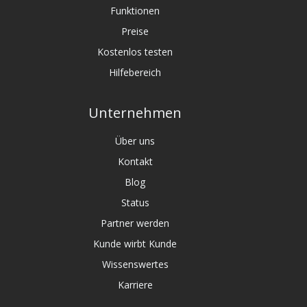
Funktionen
Preise
Kostenlos testen
Hilfebereich
Unternehmen
Über uns
Kontakt
Blog
Status
Partner werden
Kunde wirbt Kunde
Wissenswertes
Karriere