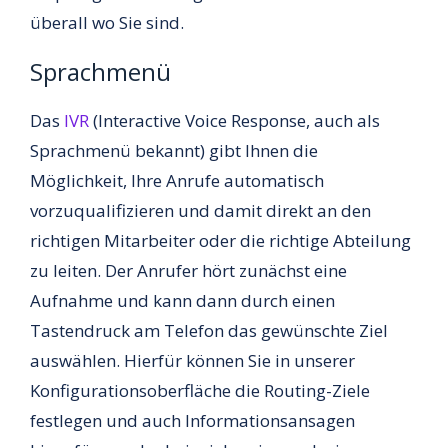
überall wo Sie sind.
Sprachmenü
Das
IVR
(Interactive Voice Response, auch als
Sprachmenü bekannt) gibt Ihnen die
Möglichkeit, Ihre Anrufe automatisch
vorzuqualifizieren und damit direkt an den
richtigen Mitarbeiter oder die richtige Abteilung
zu leiten. Der Anrufer hört zunächst eine
Aufnahme und kann dann durch einen
Tastendruck am Telefon das gewünschte Ziel
auswählen. Hierfür können Sie in unserer
Konfigurationsoberfläche die Routing-Ziele
festlegen und auch Informationsansagen