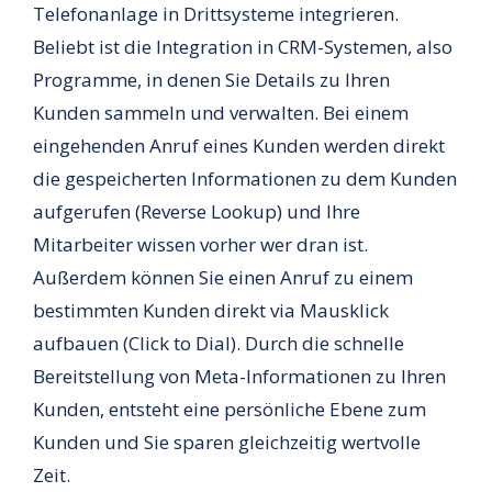
Telefonanlage in Drittsysteme integrieren.
Beliebt ist die Integration in CRM-Systemen, also
Programme, in denen Sie Details zu Ihren
Kunden sammeln und verwalten. Bei einem
eingehenden Anruf eines Kunden werden direkt
die gespeicherten Informationen zu dem Kunden
aufgerufen (Reverse Lookup) und Ihre
Mitarbeiter wissen vorher wer dran ist.
Außerdem können Sie einen Anruf zu einem
bestimmten Kunden direkt via Mausklick
aufbauen (Click to Dial). Durch die schnelle
Bereitstellung von Meta-Informationen zu Ihren
Kunden, entsteht eine persönliche Ebene zum
Kunden und Sie sparen gleichzeitig wertvolle
Zeit.