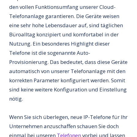
den vollen Funktionsumfang unserer Cloud-
Telefonanlage garantieren. Die Geräte weisen
eine sehr hohe Lebensdauer auf, sind täglichen
Büroalltag konzipiert und komfortabel in der
Nutzung. Ein besonderes Highlight dieser
Telefone ist die sogenannte Auto-
Provisionierung. Das bedeutet, dass diese Geräte
automatisch von unserer Telefonanlage mit den
korrekten Parameter konfiguriert werden. Somit
sind keine weitere Konfiguration und Einstellung
nötig.
Wenn Sie sich überlegen, neue IP-Telefone für Ihr
Unternehmen anzuschaffen schauen Sie doch
einmal bei unseren
Telefonen
vorbei und lassen