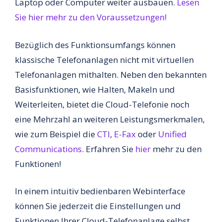
Laptop oder Computer weiter ausbauen.
Lesen
Sie hier mehr zu den Voraussetzungen!
Bezüglich des Funktionsumfangs können
klassische Telefonanlagen nicht mit virtuellen
Telefonanlagen mithalten. Neben den bekannten
Basisfunktionen, wie Halten, Makeln und
Weiterleiten, bietet die Cloud-Telefonie noch
eine Mehrzahl an weiteren Leistungsmerkmalen,
wie zum Beispiel die
CTI
,
E-Fax
oder
Unified
Communications
. Erfahren Sie
hier
mehr zu den
Funktionen!
In einem intuitiv bedienbaren Webinterface
können Sie jederzeit die Einstellungen und
Funktionen Ihrer Cloud-Telefonanlage selbst