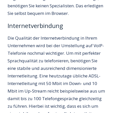
benötigen Sie keinen Spezialisten. Das erledigen
Sie selbst bequem im Browser.
Internetverbindung
Die Qualität der Internetverbindung in Ihrem
Unternehmen wird bei der Umstellung auf VoIP-
Telefonie nochmal wichtiger. Um mit perfekter
Sprachqualität zu telefonieren, benötigen Sie
eine stabile und ausreichend dimensionierte
Internetleitung. Eine heutzutage übliche ADSL-
Internetleitung mit 50 Mbit im Down- und 10
Mbit im Up-Stream reicht beispielsweise aus um
damit bis zu 100 Telefongespräche gleichzeitig
zu führen. Hierbei ist wichtig, dass es sich um