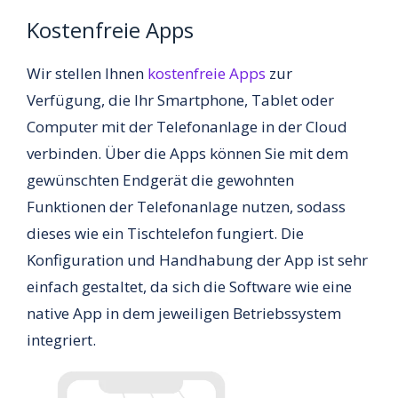
Kostenfreie Apps
Wir stellen Ihnen
kostenfreie Apps
zur
Verfügung, die Ihr Smartphone, Tablet oder
Computer mit der Telefonanlage in der Cloud
verbinden. Über die Apps können Sie mit dem
gewünschten Endgerät die gewohnten
Funktionen der Telefonanlage nutzen, sodass
dieses wie ein Tischtelefon fungiert. Die
Konfiguration und Handhabung der App ist sehr
einfach gestaltet, da sich die Software wie eine
native App in dem jeweiligen Betriebssystem
integriert.