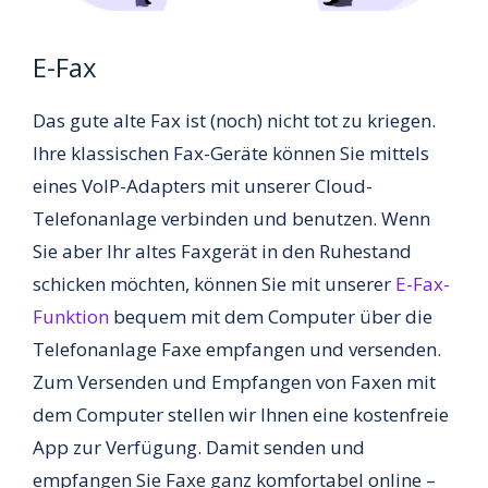
E-Fax
Das gute alte Fax ist (noch) nicht tot zu kriegen.
Ihre klassischen Fax-Geräte können Sie mittels
eines VoIP-Adapters mit unserer Cloud-
Telefonanlage verbinden und benutzen. Wenn
Sie aber Ihr altes Faxgerät in den Ruhestand
schicken möchten, können Sie mit unserer
E-Fax-
Funktion
bequem mit dem Computer über die
Telefonanlage Faxe empfangen und versenden.
Zum Versenden und Empfangen von Faxen mit
dem Computer stellen wir Ihnen eine kostenfreie
App zur Verfügung. Damit senden und
empfangen Sie Faxe ganz komfortabel online –