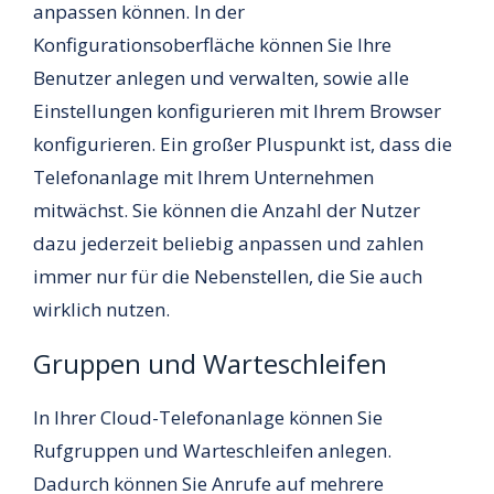
anpassen können. In der
Konfigurationsoberfläche können Sie Ihre
Benutzer anlegen und verwalten, sowie alle
Einstellungen konfigurieren mit Ihrem Browser
konfigurieren. Ein großer Pluspunkt ist, dass die
Telefonanlage mit Ihrem Unternehmen
mitwächst. Sie können die Anzahl der Nutzer
dazu jederzeit beliebig anpassen und zahlen
immer nur für die Nebenstellen, die Sie auch
wirklich nutzen.
Gruppen und Warteschleifen
In Ihrer Cloud-Telefonanlage können Sie
Rufgruppen und Warteschleifen anlegen.
Dadurch können Sie Anrufe auf mehrere