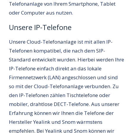
Telefonanlage von Ihrem Smartphone, Tablet
oder Computer aus nutzen.
Unsere IP-Telefone
Unsere Cloud-Telefonanlage ist mit allen IP-
Telefonen kompatibel, die nach dem SIP-
Standard entwickelt wurden. Hierbei werden Ihre
IP-Telefone einfach direkt an das lokale
Firmennetzwerk (LAN) angeschlossen und sind
so mit der Cloud-Telefonanlage verbunden. Zu
den IP-Telefonen zählen Tischtelefone oder
mobiler, drahtlose DECT-Telefone. Aus unserer
Erfahrung können wir Ihnen die Telefone der
Hersteller Yealink und Snom wärmstens
empfehlen. Bei Yealink und Snom können wir