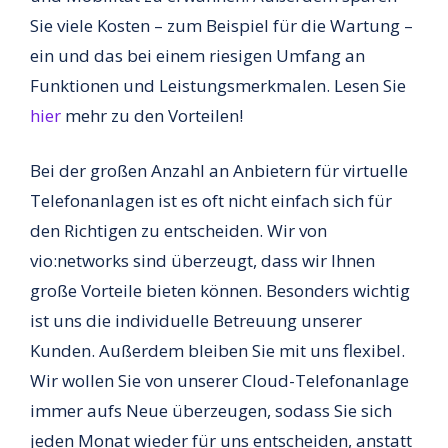
Sie viele Kosten – zum Beispiel für die Wartung –
ein und das bei einem riesigen Umfang an
Funktionen und Leistungsmerkmalen. Lesen Sie
hier
mehr zu den Vorteilen!
Bei der großen Anzahl an Anbietern für virtuelle
Telefonanlagen ist es oft nicht einfach sich für
den Richtigen zu entscheiden. Wir von
vio:networks sind überzeugt, dass wir Ihnen
große Vorteile bieten können. Besonders wichtig
ist uns die individuelle Betreuung unserer
Kunden. Außerdem bleiben Sie mit uns flexibel.
Wir wollen Sie von unserer Cloud-Telefonanlage
immer aufs Neue überzeugen, sodass Sie sich
jeden Monat wieder für uns entscheiden, anstatt