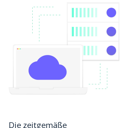
Die zeitgemäße