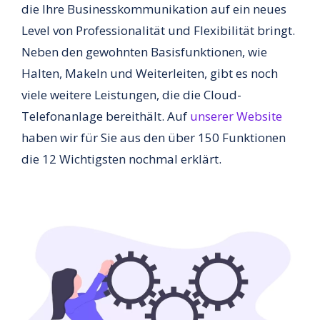
die Ihre Businesskommunikation auf ein neues
Level von Professionalität und Flexibilität bringt.
Neben den gewohnten Basisfunktionen, wie
Halten, Makeln und Weiterleiten, gibt es noch
viele weitere Leistungen, die die Cloud-
Telefonanlage bereithält. Auf
unserer Website
haben wir für Sie aus den über 150 Funktionen
die 12 Wichtigsten nochmal erklärt.