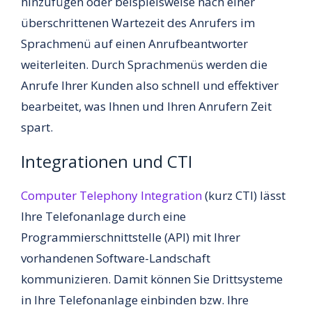
hinzufügen oder beispielsweise nach einer
überschrittenen Wartezeit des Anrufers im
Sprachmenü auf einen Anrufbeantworter
weiterleiten. Durch Sprachmenüs werden die
Anrufe Ihrer Kunden also schnell und effektiver
bearbeitet, was Ihnen und Ihren Anrufern Zeit
spart.
Integrationen und CTI
Computer Telephony Integration
(kurz CTI) lässt
Ihre Telefonanlage durch eine
Programmierschnittstelle (API) mit Ihrer
vorhandenen Software-Landschaft
kommunizieren. Damit können Sie Drittsysteme
in Ihre Telefonanlage einbinden bzw. Ihre