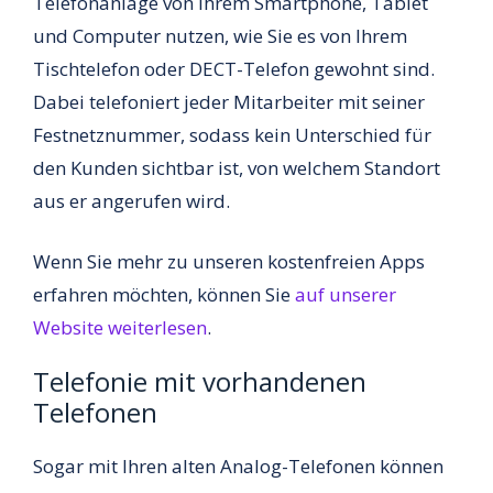
Telefonanlage von Ihrem Smartphone, Tablet
und Computer nutzen, wie Sie es von Ihrem
Tischtelefon oder DECT-Telefon gewohnt sind.
Dabei telefoniert jeder Mitarbeiter mit seiner
Festnetznummer, sodass kein Unterschied für
den Kunden sichtbar ist, von welchem Standort
aus er angerufen wird.
Wenn Sie mehr zu unseren kostenfreien Apps
erfahren möchten, können Sie
auf unserer
Website weiterlesen
.
Telefonie mit vorhandenen
Telefonen
Sogar mit Ihren alten Analog-Telefonen können