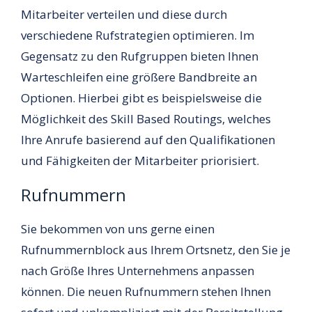
Mitarbeiter verteilen und diese durch
verschiedene Rufstrategien optimieren. Im
Gegensatz zu den Rufgruppen bieten Ihnen
Warteschleifen eine größere Bandbreite an
Optionen. Hierbei gibt es beispielsweise die
Möglichkeit des Skill Based Routings, welches
Ihre Anrufe basierend auf den Qualifikationen
und Fähigkeiten der Mitarbeiter priorisiert.
Rufnummern
Sie bekommen von uns gerne einen
Rufnummernblock aus Ihrem Ortsnetz, den Sie je
nach Größe Ihres Unternehmens anpassen
können. Die neuen Rufnummern stehen Ihnen