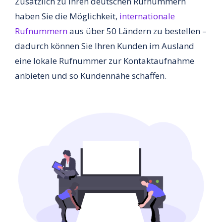
Zusätzlich zu Ihren deutschen Rufnummern
haben Sie die Möglichkeit,
internationale
Rufnummern
aus über 50 Ländern zu bestellen –
dadurch können Sie Ihren Kunden im Ausland
eine lokale Rufnummer zur Kontaktaufnahme
anbieten und so Kundennähe schaffen.