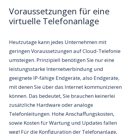
Voraussetzungen für eine
virtuelle Telefonanlage
Heutzutage kann jedes Unternehmen mit
geringen Voraussetzungen auf Cloud-Telefonie
umsteigen. Prinzipiell benötigen Sie nur eine
leistungsstarke Internetverbindung und
geeignete IP-fähige Endgeräte, also Endgeräte,
mit denen Sie über das Internet kommunizieren
können. Das bedeutet, Sie brauchen keinerlei
zusätzliche Hardware oder analoge
Telefonleitungen. Hohe Anschaffungskosten,
sowie Kosten für Wartung und Updates fallen
weg! Für die Konfiguration der Telefonanlage,