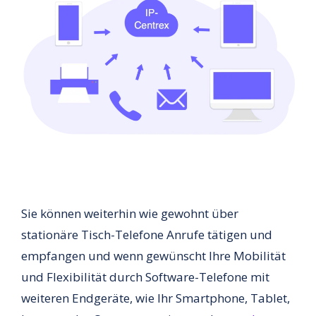
Sie können weiterhin wie gewohnt über
stationäre Tisch-Telefone Anrufe tätigen und
empfangen und wenn gewünscht Ihre Mobilität
und Flexibilität durch Software-Telefone mit
weiteren Endgeräte, wie Ihr Smartphone, Tablet,