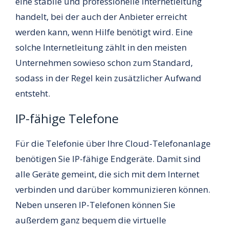
eine stabile und professionelle Internetleitung
handelt, bei der auch der Anbieter erreicht
werden kann, wenn Hilfe benötigt wird. Eine
solche Internetleitung zählt in den meisten
Unternehmen sowieso schon zum Standard,
sodass in der Regel kein zusätzlicher Aufwand
entsteht.
IP-fähige Telefone
Für die Telefonie über Ihre Cloud-Telefonanlage
benötigen Sie IP-fähige Endgeräte. Damit sind
alle Geräte gemeint, die sich mit dem Internet
verbinden und darüber kommunizieren können.
Neben unseren IP-Telefonen können Sie
außerdem ganz bequem die virtuelle