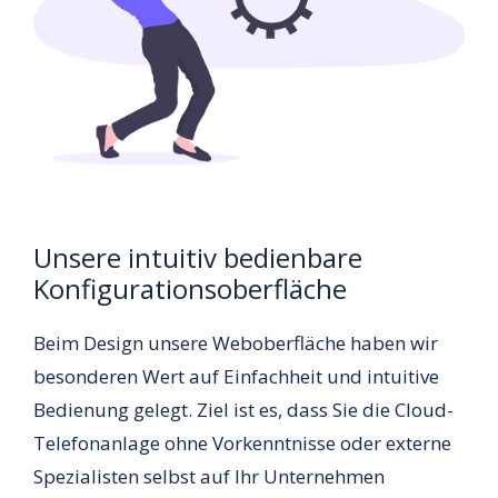
Unsere intuitiv bedienbare
Konfigurationsoberfläche
Beim Design unsere Weboberfläche haben wir
besonderen Wert auf Einfachheit und intuitive
Bedienung gelegt. Ziel ist es, dass Sie die Cloud-
Telefonanlage ohne Vorkenntnisse oder externe
Spezialisten selbst auf Ihr Unternehmen