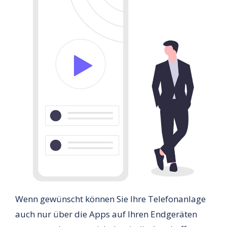
Wenn gewünscht können Sie Ihre Telefonanlage
auch nur über die Apps auf Ihren Endgeräten