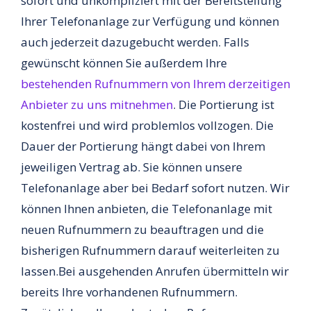
sofort und unkompliziert mit der Bereitstellung
Ihrer Telefonanlage zur Verfügung und können
auch jederzeit dazugebucht werden. Falls
gewünscht können Sie außerdem Ihre
bestehenden Rufnummern von Ihrem derzeitigen
Anbieter zu uns mitnehmen
. Die Portierung ist
kostenfrei und wird problemlos vollzogen. Die
Dauer der Portierung hängt dabei von Ihrem
jeweiligen Vertrag ab. Sie können unsere
Telefonanlage aber bei Bedarf sofort nutzen. Wir
können Ihnen anbieten, die Telefonanlage mit
neuen Rufnummern zu beauftragen und die
bisherigen Rufnummern darauf weiterleiten zu
lassen.Bei ausgehenden Anrufen übermitteln wir
bereits Ihre vorhandenen Rufnummern.