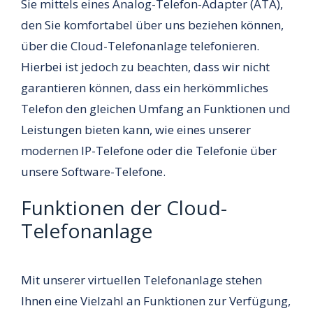
Sie mittels eines Analog-Telefon-Adapter (ATA),
den Sie komfortabel über uns beziehen können,
über die Cloud-Telefonanlage telefonieren.
Hierbei ist jedoch zu beachten, dass wir nicht
garantieren können, dass ein herkömmliches
Telefon den gleichen Umfang an Funktionen und
Leistungen bieten kann, wie eines unserer
modernen IP-Telefone oder die Telefonie über
unsere Software-Telefone.
Funktionen der Cloud-
Telefonanlage
Mit unserer virtuellen Telefonanlage stehen
Ihnen eine Vielzahl an Funktionen zur Verfügung,