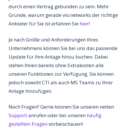
durch einen Vertrag gebunden zu sein. Mehr
Gründe, warum gerade vio:networks der richtige
Anbieter für Sie ist erfahren Sie
hier
!
Je nach Größe und Anforderungen Ihres
Unternehmens können Sie bei uns das passende
Update für Ihre Anlage hinzu buchen. Dabei
stehen Ihnen bereits ohne Extrakosten alle
unseren Funktionen zur Verfügung, Sie können
jedoch sowohl CTI als auch MS Teams zu Ihrer
Anlage hinzufügen.
Noch Fragen? Gerne können Sie unseren netten
Support
anrufen oder bei unseren
häufig
gestellten Fragen
vorbeischauen!