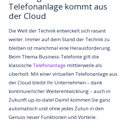
Telefonanlage kommt aus
der Cloud
Die Welt der Technik entwickelt sich rasant
weiter. Immer auf dem Stand der Technik zu
bleiben ist manchmal eine Herausforderung.
Beim Thema Business-Telefonie gilt die
klassische
Telefonanlage
mittlerweile als
überholt. Mit einer virtuellen Telefonanlage aus
der Cloud bleibt Ihr Unternehmen – dank
kontinuierlicher Weiterentwicklung – auch in
Zukunft up-to-date! Damit kommen Sie ganz
automatisch und ohne jedes Zutun in den
Genuss neuer Funktionen und Vorteile.