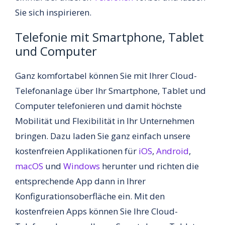
Sie sich inspirieren.
Telefonie mit Smartphone, Tablet
und Computer
Ganz komfortabel können Sie mit Ihrer Cloud-
Telefonanlage über Ihr Smartphone, Tablet und
Computer telefonieren und damit höchste
Mobilität und Flexibilität in Ihr Unternehmen
bringen. Dazu laden Sie ganz einfach unsere
kostenfreien Applikationen für
iOS
,
Android
,
macOS
und
Windows
herunter und richten die
entsprechende App dann in Ihrer
Konfigurationsoberfläche ein. Mit den
kostenfreien Apps können Sie Ihre Cloud-