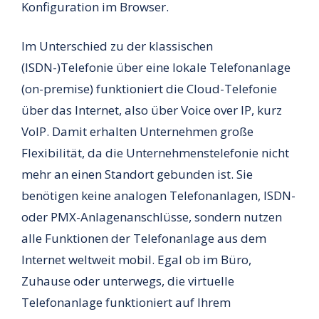
Konfiguration im Browser.
Im Unterschied zu der klassischen
(ISDN-)Telefonie über eine lokale Telefonanlage
(on-premise) funktioniert die Cloud-Telefonie
über das Internet, also über Voice over IP, kurz
VoIP. Damit erhalten Unternehmen große
Flexibilität, da die Unternehmenstelefonie nicht
mehr an einen Standort gebunden ist. Sie
benötigen keine analogen Telefonanlagen, ISDN-
oder PMX-Anlagenanschlüsse, sondern nutzen
alle Funktionen der Telefonanlage aus dem
Internet weltweit mobil. Egal ob im Büro,
Zuhause oder unterwegs, die virtuelle
Telefonanlage funktioniert auf Ihrem