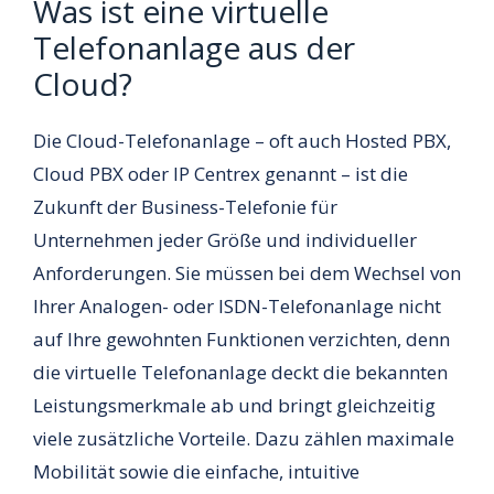
Was ist eine virtuelle
Telefonanlage aus der
Cloud?
Die Cloud-Telefonanlage – oft auch Hosted PBX,
Cloud PBX oder IP Centrex genannt – ist die
Zukunft der Business-Telefonie für
Unternehmen jeder Größe und individueller
Anforderungen. Sie müssen bei dem Wechsel von
Ihrer Analogen- oder ISDN-Telefonanlage nicht
auf Ihre gewohnten Funktionen verzichten, denn
die virtuelle Telefonanlage deckt die bekannten
Leistungsmerkmale ab und bringt gleichzeitig
viele zusätzliche Vorteile. Dazu zählen maximale
Mobilität sowie die einfache, intuitive