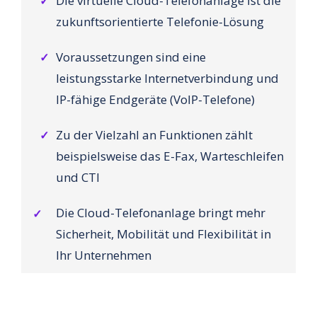
Die virtuelle Cloud-Telefonanlage ist die
✓
zukunftsorientierte Telefonie-Lösung
Voraussetzungen sind eine
✓
leistungsstarke Internetverbindung und
IP-fähige Endgeräte (VoIP-Telefone)
Zu der Vielzahl an Funktionen zählt
✓
beispielsweise das E-Fax, Warteschleifen
und CTI
Die Cloud-Telefonanlage bringt mehr
✓
Sicherheit, Mobilität und Flexibilität in
Ihr Unternehmen