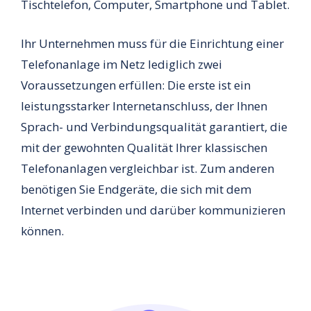
Tischtelefon, Computer, Smartphone und Tablet.
Ihr Unternehmen muss für die Einrichtung einer
Telefonanlage im Netz lediglich zwei
Voraussetzungen erfüllen: Die erste ist ein
leistungsstarker Internetanschluss, der Ihnen
Sprach- und Verbindungsqualität garantiert, die
mit der gewohnten Qualität Ihrer klassischen
Telefonanlagen vergleichbar ist. Zum anderen
benötigen Sie Endgeräte, die sich mit dem
Internet verbinden und darüber kommunizieren
können.