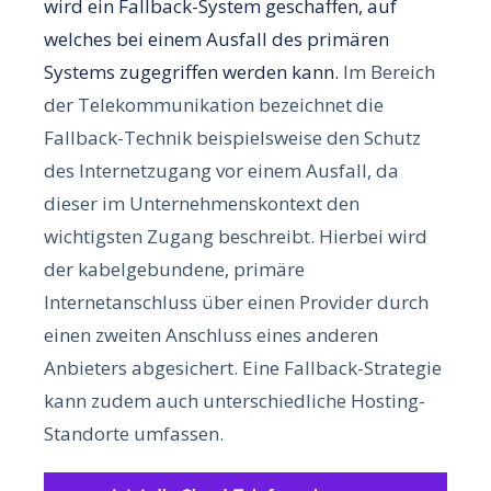
wird ein Fallback-System geschaffen, auf
welches bei einem Ausfall des primären
Systems zugegriffen werden kann.
Im Bereich
der Telekommunikation bezeichnet die
Fallback-Technik beispielsweise den Schutz
des Internetzugang vor einem Ausfall, da
dieser im Unternehmenskontext den
wichtigsten Zugang beschreibt.
Hierbei wird
der kabelgebundene, primäre
Internetanschluss über einen Provider durch
einen zweiten Anschluss eines anderen
Anbieters abgesichert. Eine Fallback-Strategie
kann zudem auch unterschiedliche Hosting-
Standorte umfassen.