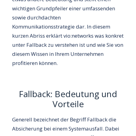
wichtigen Grundpfeiler einer umfassenden
sowie durchdachten
Kommunikationsstrategie dar. In diesem
kurzen Abriss erklärt vio:networks was konkret
unter Fallback zu verstehen ist und wie Sie von
diesem Wissen in Ihrem Unternehmen
profitieren können.
Fallback: Bedeutung und
Vorteile
Generell bezeichnet der Begriff Fallback die
Absicherung bei einem Systemausfall. Dabei