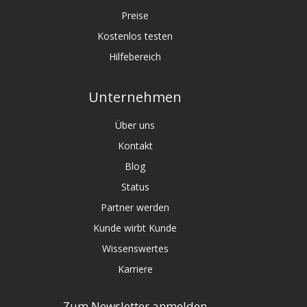
Preise
Kostenlos testen
Hilfebereich
Unternehmen
Über uns
Kontakt
Blog
Status
Partner werden
Kunde wirbt Kunde
Wissenswertes
Karriere
Zum Newsletter anmelden