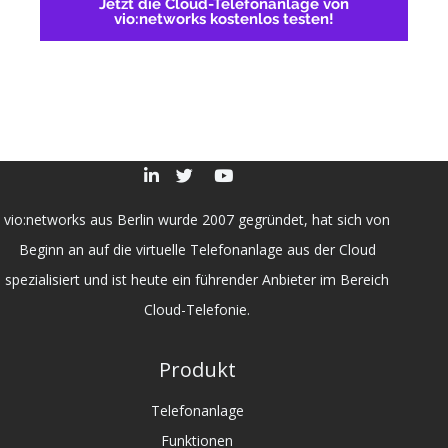
Jetzt die Cloud-Telefonanlage von
vio:networks kostenlos testen!
vio:networks aus Berlin wurde 2007 gegründet, hat sich von
Beginn an auf die virtuelle Telefonanlage aus der Cloud
spezialisiert und ist heute ein führender Anbieter im Bereich
Cloud-Telefonie.
Produkt
Telefonanlage
Funktionen