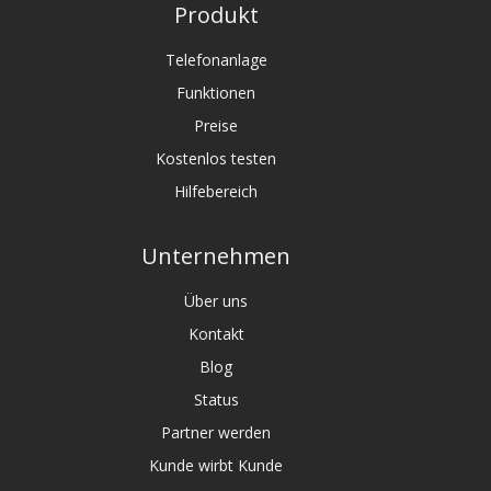
Produkt
Telefonanlage
Funktionen
Preise
Kostenlos testen
Hilfebereich
Unternehmen
Über uns
Kontakt
Blog
Status
Partner werden
Kunde wirbt Kunde