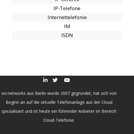
IP-Telefone
Internettelefonie
IM
ISDN
vio:networks aus Berlin wurde 2007 gegründet, hat sich von
Beginn an auf die virtuelle Telefonanlage aus der Cloud
spezialisiert und ist heute ein führender Anbieter im Bereich
Cloud-Telefonie.