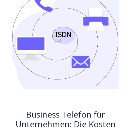
Business Telefon für
Unternehmen: Die Kosten