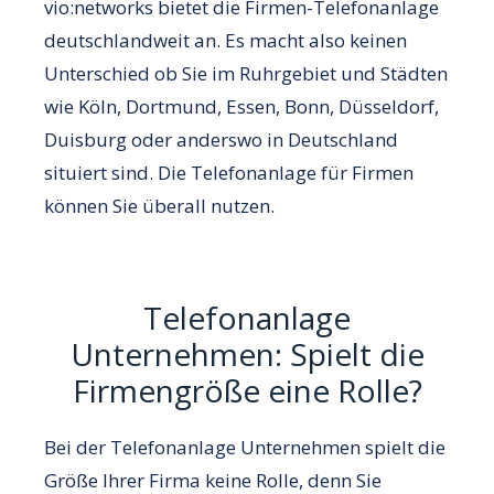
vio:networks bietet die Firmen-Telefonanlage
deutschlandweit an. Es macht also keinen
Unterschied ob Sie im Ruhrgebiet und Städten
wie Köln, Dortmund, Essen, Bonn, Düsseldorf,
Duisburg oder anderswo in Deutschland
situiert sind. Die Telefonanlage für Firmen
können Sie überall nutzen.
Telefonanlage
Unternehmen: Spielt die
Firmengröße eine Rolle?
Bei der Telefonanlage Unternehmen spielt die
Größe Ihrer Firma keine Rolle, denn Sie