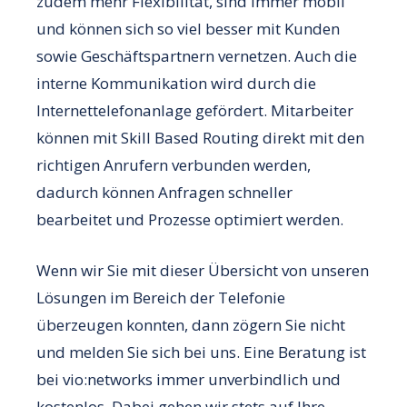
zudem mehr Flexibilität, sind immer mobil
und können sich so viel besser mit Kunden
sowie Geschäftspartnern vernetzen. Auch die
interne Kommunikation wird durch die
Internettelefonanlage gefördert. Mitarbeiter
können mit Skill Based Routing direkt mit den
richtigen Anrufern verbunden werden,
dadurch können Anfragen schneller
bearbeitet und Prozesse optimiert werden.
Wenn wir Sie mit dieser Übersicht von unseren
Lösungen im Bereich der Telefonie
überzeugen konnten, dann zögern Sie nicht
und melden Sie sich bei uns. Eine Beratung ist
bei vio:networks immer unverbindlich und
kostenlos. Dabei gehen wir stets auf Ihre