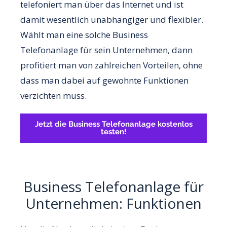
telefoniert man über das Internet und ist
damit wesentlich unabhängiger und flexibler.
Wählt man eine solche Business
Telefonanlage für sein Unternehmen, dann
profitiert man von zahlreichen Vorteilen, ohne
dass man dabei auf gewohnte Funktionen
verzichten muss.
Jetzt die Business Telefonanlage kostenlos
testen!
Business Telefonanlage für
Unternehmen: Funktionen