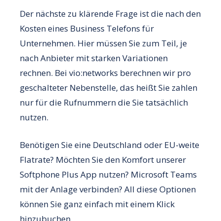
Der nächste zu klärende Frage ist die nach den
Kosten eines Business Telefons für
Unternehmen. Hier müssen Sie zum Teil, je
nach Anbieter mit starken Variationen
rechnen. Bei vio:networks berechnen wir pro
geschalteter Nebenstelle, das heißt Sie zahlen
nur für die Rufnummern die Sie tatsächlich
nutzen.
Benötigen Sie eine Deutschland oder EU-weite
Flatrate? Möchten Sie den Komfort unserer
Softphone Plus App nutzen? Microsoft Teams
mit der Anlage verbinden? All diese Optionen
können Sie ganz einfach mit einem Klick
hinzubuchen.