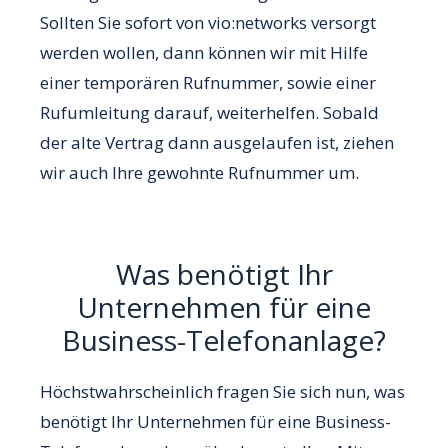
Sollten Sie sofort von vio:networks versorgt
werden wollen, dann können wir mit Hilfe
einer temporären Rufnummer, sowie einer
Rufumleitung darauf, weiterhelfen. Sobald
der alte Vertrag dann ausgelaufen ist, ziehen
wir auch Ihre gewohnte Rufnummer um.
Was benötigt Ihr
Unternehmen für eine
Business-Telefonanlage?
Höchstwahrscheinlich fragen Sie sich nun, was
benötigt Ihr Unternehmen für eine Business-