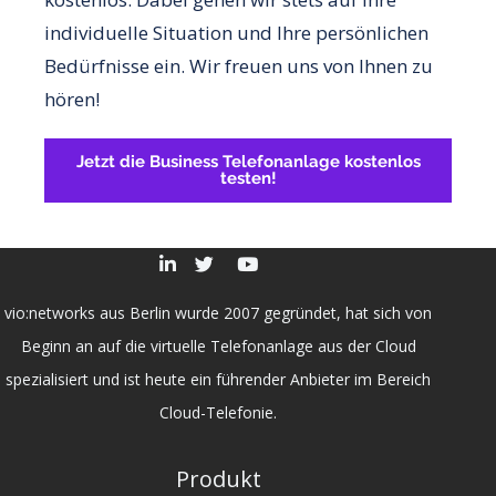
individuelle Situation und Ihre persönlichen
Bedürfnisse ein. Wir freuen uns von Ihnen zu
hören!
Jetzt die Business Telefonanlage kostenlos
testen!
vio:networks aus Berlin wurde 2007 gegründet, hat sich von
Beginn an auf die virtuelle Telefonanlage aus der Cloud
spezialisiert und ist heute ein führender Anbieter im Bereich
Cloud-Telefonie.
Produkt