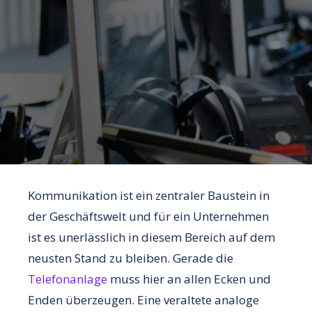
Kommunikation ist ein zentraler Baustein in
der Geschäftswelt und für ein Unternehmen
ist es unerlässlich in diesem Bereich auf dem
neusten Stand zu bleiben. Gerade die
Telefonanlage
muss hier an allen Ecken und
Enden überzeugen. Eine veraltete analoge