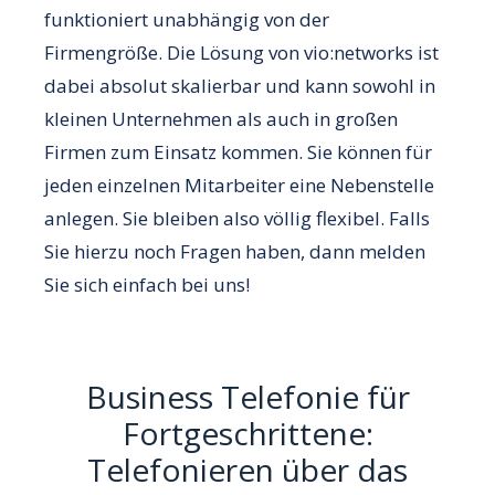
funktioniert unabhängig von der
Firmengröße. Die Lösung von vio:networks ist
dabei absolut skalierbar und kann sowohl in
kleinen Unternehmen als auch in großen
Firmen zum Einsatz kommen. Sie können für
jeden einzelnen Mitarbeiter eine Nebenstelle
anlegen. Sie bleiben also völlig flexibel. Falls
Sie hierzu noch Fragen haben, dann melden
Sie sich einfach bei uns!
Business Telefonie für
Fortgeschrittene:
Telefonieren über das