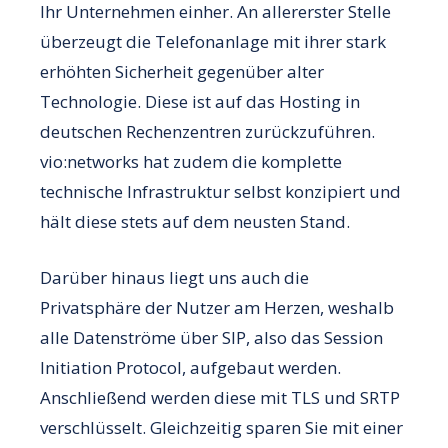
Ihr Unternehmen einher. An allererster Stelle
überzeugt die Telefonanlage mit ihrer stark
erhöhten Sicherheit gegenüber alter
Technologie. Diese ist auf das Hosting in
deutschen Rechenzentren zurückzuführen.
vio:networks hat zudem die komplette
technische Infrastruktur selbst konzipiert und
hält diese stets auf dem neusten Stand.
Darüber hinaus liegt uns auch die
Privatsphäre der Nutzer am Herzen, weshalb
alle Datenströme über SIP, also das Session
Initiation Protocol, aufgebaut werden.
Anschließend werden diese mit TLS und SRTP
verschlüsselt. Gleichzeitig sparen Sie mit einer