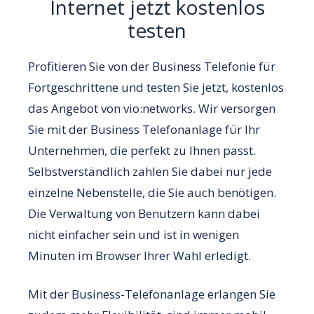
Internet jetzt kostenlos
testen
Profitieren Sie von der Business Telefonie für
Fortgeschrittene und testen Sie jetzt, kostenlos
das Angebot von vio:networks. Wir versorgen
Sie mit der Business Telefonanlage für Ihr
Unternehmen, die perfekt zu Ihnen passt.
Selbstverständlich zahlen Sie dabei nur jede
einzelne Nebenstelle, die Sie auch benötigen.
Die Verwaltung von Benutzern kann dabei
nicht einfacher sein und ist in wenigen
Minuten im Browser Ihrer Wahl erledigt.
Mit der Business-Telefonanlage erlangen Sie