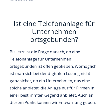
Ist eine Telefonanlage für
Unternehmen
ortsgebunden?
Bis jetzt ist die Frage danach, ob eine
Telefonanlage für Unternehmen
ortsgebunden ist offen geblieben. Womöglich
ist man sich bei der digitalen Lösung nicht
ganz sicher, ob ein Unternehmen, das eine
solche anbietet, die Anlage nur für Firmen in
einer bestimmten Gegend anbietet. Auch an
diesem Punkt können wir Entwarnung geben,