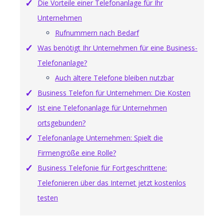
Die Vorteile einer Telefonanlage für Ihr
Unternehmen
Rufnummern nach Bedarf
Was benötigt Ihr Unternehmen für eine Business-
Telefonanlage?
Auch ältere Telefone bleiben nutzbar
Business Telefon für Unternehmen: Die Kosten
Ist eine Telefonanlage für Unternehmen
ortsgebunden?
Telefonanlage Unternehmen: Spielt die
Firmengröße eine Rolle?
Business Telefonie für Fortgeschrittene:
Telefonieren über das Internet jetzt kostenlos
testen