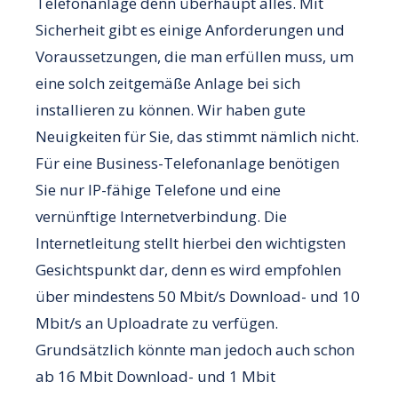
Telefonanlage denn überhaupt alles. Mit
Sicherheit gibt es einige Anforderungen und
Voraussetzungen, die man erfüllen muss, um
eine solch zeitgemäße Anlage bei sich
installieren zu können. Wir haben gute
Neuigkeiten für Sie, das stimmt nämlich nicht.
Für eine Business-Telefonanlage benötigen
Sie nur IP-fähige Telefone und eine
vernünftige Internetverbindung. Die
Internetleitung stellt hierbei den wichtigsten
Gesichtspunkt dar, denn es wird empfohlen
über mindestens 50 Mbit/s Download- und 10
Mbit/s an Uploadrate zu verfügen.
Grundsätzlich könnte man jedoch auch schon
ab 16 Mbit Download- und 1 Mbit