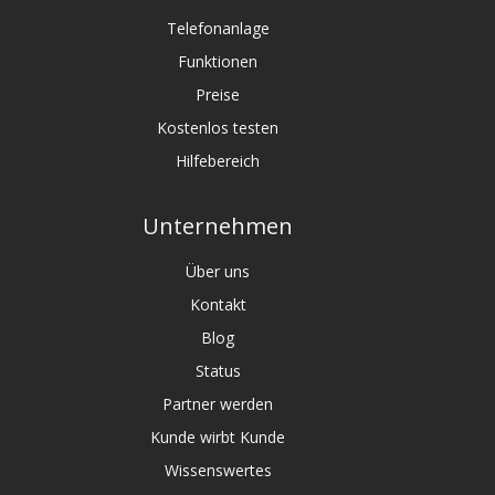
Telefonanlage
Funktionen
Preise
Kostenlos testen
Hilfebereich
Unternehmen
Über uns
Kontakt
Blog
Status
Partner werden
Kunde wirbt Kunde
Wissenswertes