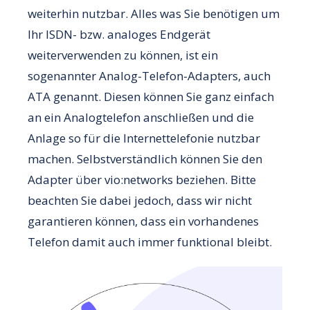
weiterhin nutzbar. Alles was Sie benötigen um
Ihr ISDN- bzw. analoges Endgerät
weiterverwenden zu können, ist ein
sogenannter Analog-Telefon-Adapters, auch
ATA genannt. Diesen können Sie ganz einfach
an ein Analogtelefon anschließen und die
Anlage so für die Internettelefonie nutzbar
machen. Selbstverständlich können Sie den
Adapter über vio:networks beziehen. Bitte
beachten Sie dabei jedoch, dass wir nicht
garantieren können, dass ein vorhandenes
Telefon damit auch immer funktional bleibt.