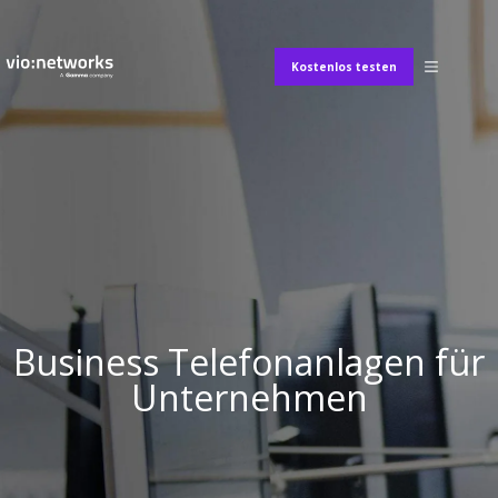
Kostenlos testen
Business Telefonanlagen für
Unternehmen