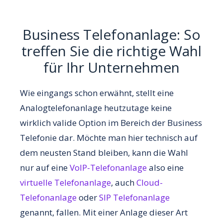
Business Telefonanlage: So
treffen Sie die richtige Wahl
für Ihr Unternehmen
Wie eingangs schon erwähnt, stellt eine
Analogtelefonanlage heutzutage keine
wirklich valide Option im Bereich der Business
Telefonie dar. Möchte man hier technisch auf
dem neusten Stand bleiben, kann die Wahl
nur auf eine
VoIP-Telefonanlage
also eine
virtuelle Telefonanlage
, auch
Cloud-
Telefonanlage
oder
SIP Telefonanlage
genannt, fallen. Mit einer Anlage dieser Art