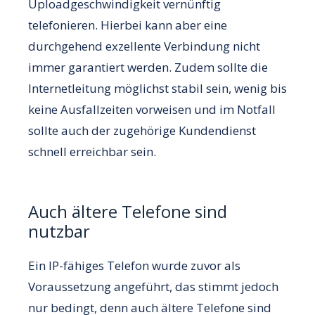
Uploadgeschwindigkeit vernünftig
telefonieren. Hierbei kann aber eine
durchgehend exzellente Verbindung nicht
immer garantiert werden. Zudem sollte die
Internetleitung möglichst stabil sein, wenig bis
keine Ausfallzeiten vorweisen und im Notfall
sollte auch der zugehörige Kundendienst
schnell erreichbar sein.
Auch ältere Telefone sind
nutzbar
Ein IP-fähiges Telefon wurde zuvor als
Voraussetzung angeführt, das stimmt jedoch
nur bedingt, denn auch ältere Telefone sind