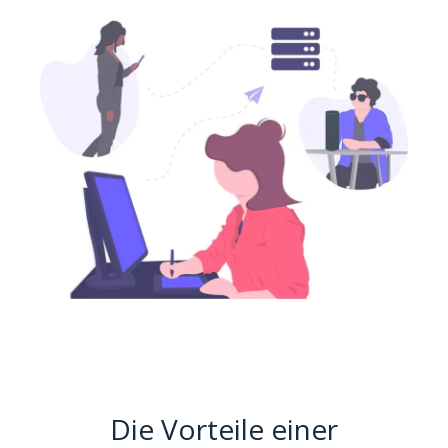
Die Vorteile einer