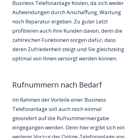
Business Telefonanlage Kosten, da sich weder
Aufwendungen durch Anschaffung, Wartung
noch Reparatur ergeben. Zu guter Letzt
profitieren auch Ihre Kunden davon, denn die
zahlreichen Funktionen sorgen dafür, dass
deren Zufriedenheit steigt und Sie gleichzeitig
optimal von Ihnen versorgt werden können.
Rufnummern nach Bedarf
Im Rahmen der Vorteile einer Business
Telefonanlage soll auch noch einmal
gesondert auf die Rufnummernvergabe
eingegangen werden. Denn hier ergibt sich ein
weiterer Vorzug der Online-Telefonanlage von