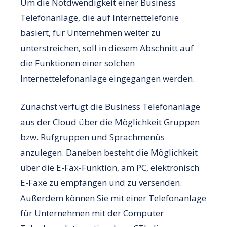
Um die Notdwendigkeit einer Business
Telefonanlage, die auf Internettelefonie
basiert, für Unternehmen weiter zu
unterstreichen, soll in diesem Abschnitt auf
die Funktionen einer solchen
Internettelefonanlage eingegangen werden.
Zunächst verfügt die Business Telefonanlage
aus der Cloud über die Möglichkeit Gruppen
bzw. Rufgruppen und Sprachmenüs
anzulegen. Daneben besteht die Möglichkeit
über die E-Fax-Funktion, am PC, elektronisch
E-Faxe zu empfangen und zu versenden.
Außerdem können Sie mit einer Telefonanlage
für Unternehmen mit der Computer