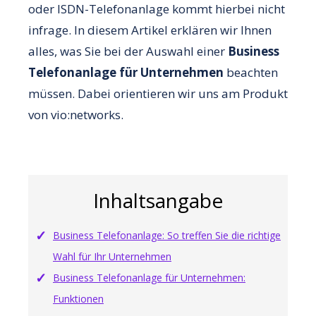
oder ISDN-Telefonanlage kommt hierbei nicht
infrage. In diesem Artikel erklären wir Ihnen
alles, was Sie bei der Auswahl einer
Business
Telefonanlage für Unternehmen
beachten
müssen. Dabei orientieren wir uns am Produkt
von vio:networks.
Inhaltsangabe
Business Telefonanlage: So treffen Sie die richtige
Wahl für Ihr Unternehmen
Business Telefonanlage für Unternehmen:
Funktionen