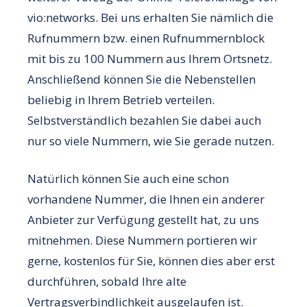
vio:networks. Bei uns erhalten Sie nämlich die
Rufnummern bzw. einen Rufnummernblock
mit bis zu 100 Nummern aus Ihrem Ortsnetz.
Anschließend können Sie die Nebenstellen
beliebig in Ihrem Betrieb verteilen.
Selbstverständlich bezahlen Sie dabei auch
nur so viele Nummern, wie Sie gerade nutzen.
Natürlich können Sie auch eine schon
vorhandene Nummer, die Ihnen ein anderer
Anbieter zur Verfügung gestellt hat, zu uns
mitnehmen. Diese Nummern portieren wir
gerne, kostenlos für Sie, können dies aber erst
durchführen, sobald Ihre alte
Vertragsverbindlichkeit ausgelaufen ist.