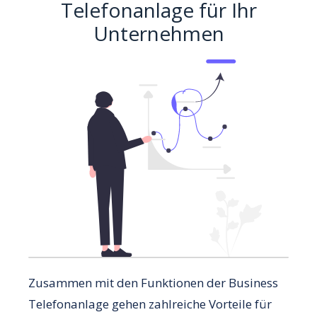
Telefonanlage für Ihr
Unternehmen
Zusammen mit den Funktionen der Business
Telefonanlage gehen zahlreiche Vorteile für