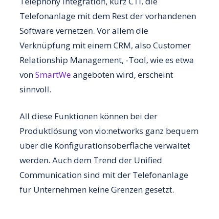
Telephony Integration, kurz CTI, die
Telefonanlage mit dem Rest der vorhandenen
Software vernetzen. Vor allem die
Verknüpfung mit einem CRM, also Customer
Relationship Management, -Tool, wie es etwa
von
SmartWe
angeboten wird, erscheint
sinnvoll.
All diese Funktionen können bei der
Produktlösung von vio:networks ganz bequem
über die Konfigurationsoberfläche verwaltet
werden. Auch dem Trend der Unified
Communication sind mit der Telefonanlage
für Unternehmen keine Grenzen gesetzt.