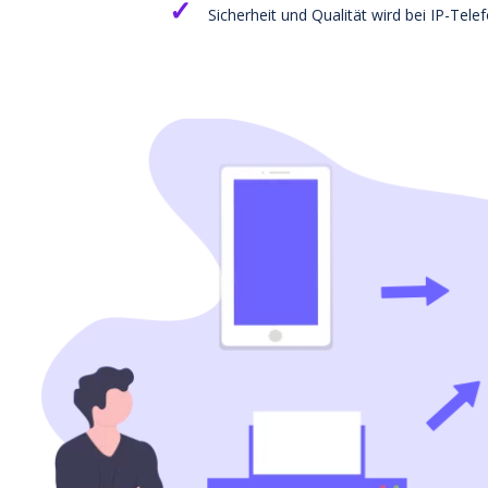
Sicherheit und Qualität wird bei IP-Tel