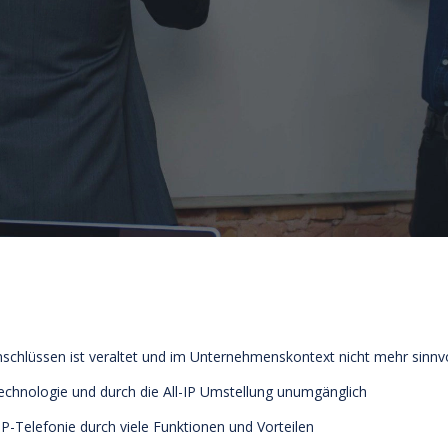
schlüssen ist veraltet und im Unternehmenskontext nicht mehr sinnvo
Technologie und durch die All-IP Umstellung unumgänglich
P-Telefonie durch viele Funktionen und Vorteilen