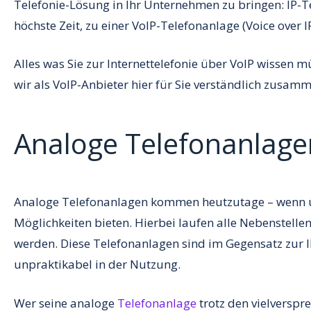
Telefonie-Lösung in Ihr Unternehmen zu bringen: IP-T
höchste Zeit, zu einer VoIP-Telefonanlage (Voice over I
Alles was Sie zur Internettelefonie über VoIP wissen
wir als VoIP-Anbieter hier für Sie verständlich zusam
Analoge Telefonanlage
Analoge Telefonanlagen kommen heutzutage – wenn übe
Möglichkeiten bieten. Hierbei laufen alle Nebenstell
werden. Diese Telefonanlagen sind im Gegensatz zur I
unpraktikabel in der Nutzung.
Wer seine analoge
Telefonanlage
trotz den vielverspr