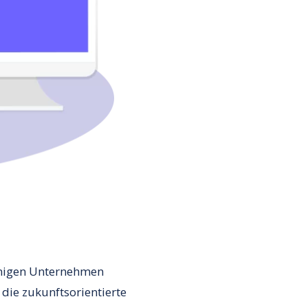
inigen Unternehmen
die zukunftsorientierte