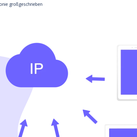
efonie großgeschrieben