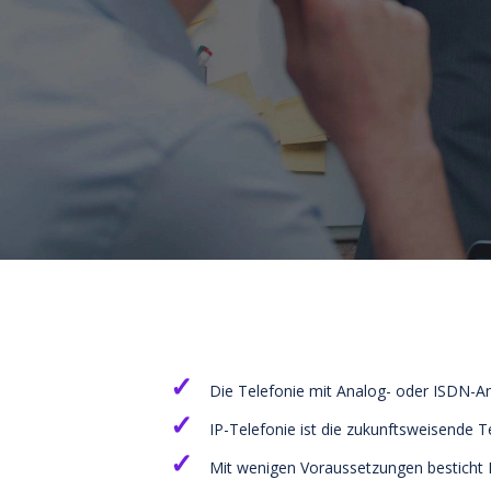
Die Telefonie mit Analog- oder ISDN-An
IP-Telefonie ist die zukunftsweisende 
Mit wenigen Voraussetzungen besticht I