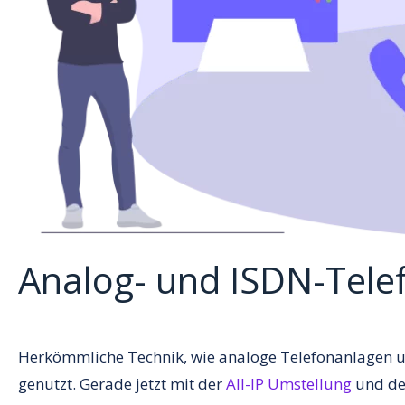
Analog- und ISDN-Tele
Herkömmliche Technik, wie analoge Telefonanlagen u
genutzt. Gerade jetzt mit der
All-IP Umstellung
und der