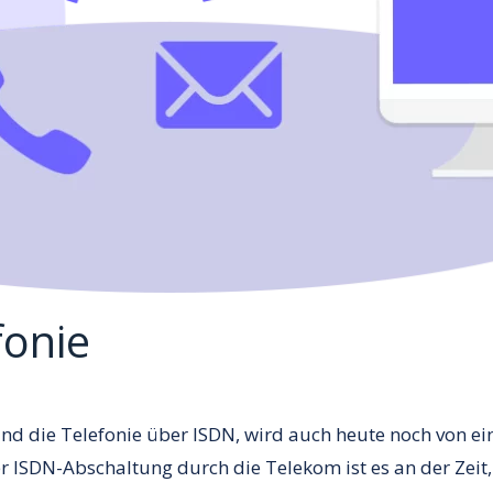
fonie
nd die Telefonie über ISDN, wird auch heute noch von e
 ISDN-Abschaltung durch die Telekom ist es an der Zeit, 