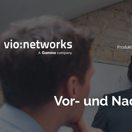
Produkt
Vor- und Nac