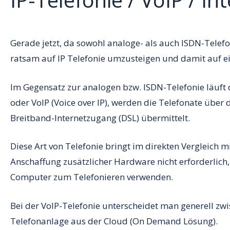
Gerade jetzt, da sowohl analoge- als auch ISDN-Telef
ratsam auf IP Telefonie umzusteigen und damit auf ei
Im Gegensatz zur analogen bzw. ISDN-Telefonie läuft di
oder VoIP (Voice over IP), werden die Telefonate übe
Breitband-Internetzugang (DSL) übermittelt.
Diese Art von Telefonie bringt im direkten Vergleich mi
Anschaffung zusätzlicher Hardware nicht erforderlich
Computer zum Telefonieren verwenden.
Bei der VoIP-Telefonie unterscheidet man generell zwi
Telefonanlage aus der Cloud (On Demand Lösung).