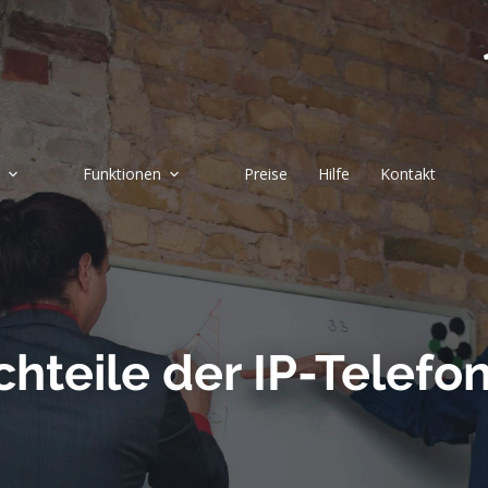
Funktionen
Preise
Hilfe
Kontakt
hteile der IP-Telefoni