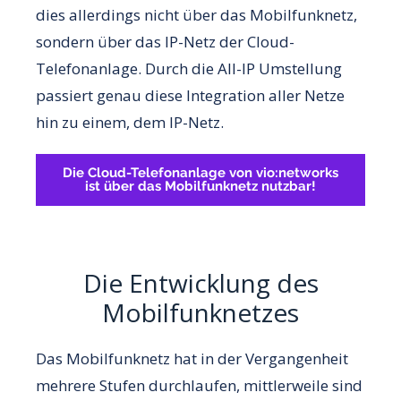
dies allerdings nicht über das Mobilfunknetz,
sondern über das IP-Netz der Cloud-
Telefonanlage. Durch die All-IP Umstellung
passiert genau diese Integration aller Netze
hin zu einem, dem IP-Netz.
Die Cloud-Telefonanlage von vio:networks
ist über das Mobilfunknetz nutzbar!
Die Entwicklung des
Mobilfunknetzes
Das Mobilfunknetz hat in der Vergangenheit
mehrere Stufen durchlaufen, mittlerweile sind