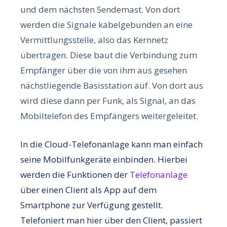
und dem nächsten Sendemast.
Von dort
werden die Signale kabelgebunden an eine
Vermittlungsstelle, also das Kernnetz
übertragen. Diese baut die Verbindung zum
Empfänger über die von ihm aus gesehen
nächstliegende Basisstation auf. Von dort aus
wird diese dann per Funk, als Signal, an das
Mobiltelefon des Empfängers weitergeleitet.
In die Cloud-Telefonanlage kann man einfach
seine Mobilfunkgeräte einbinden. Hierbei
werden die Funktionen der
Telefonanlage
über einen Client als App auf dem
Smartphone zur Verfügung gestellt.
Telefoniert man hier über den Client, passiert