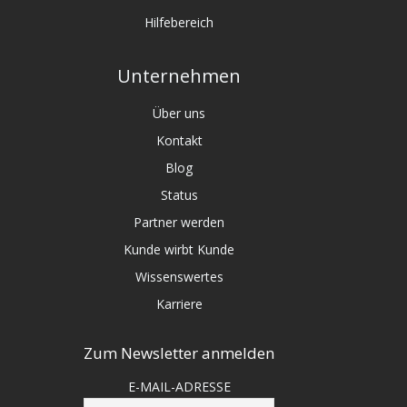
Hilfebereich
Unternehmen
Über uns
Kontakt
Blog
Status
Partner werden
Kunde wirbt Kunde
Wissenswertes
Karriere
Zum Newsletter anmelden
E-MAIL-ADRESSE