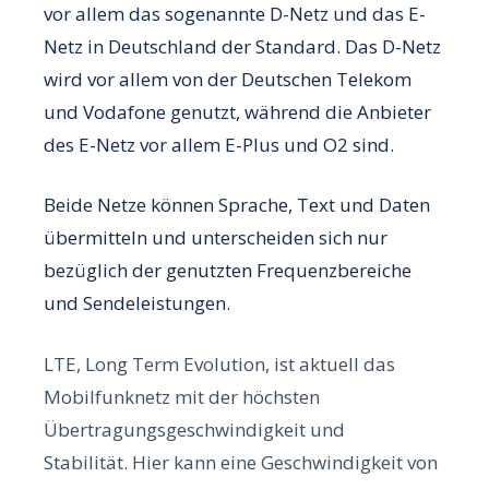
vor allem das sogenannte D-Netz und das E-
Netz in Deutschland der Standard. Das D-Netz
wird vor allem von der Deutschen Telekom
und Vodafone genutzt, während die Anbieter
des E-Netz vor allem E-Plus und O2 sind.
Beide Netze können Sprache, Text und Daten
übermitteln und unterscheiden sich nur
bezüglich der genutzten Frequenzbereiche
und Sendeleistungen.
LTE, Long Term Evolution, ist aktuell das
Mobilfunknetz mit der höchsten
Übertragungsgeschwindigkeit und
Stabilität.
Hier kann eine Geschwindigkeit von