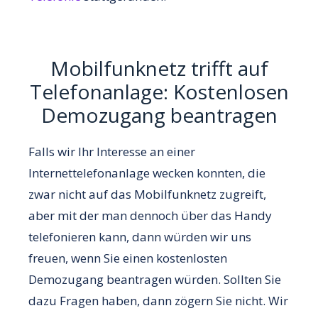
Mobilfunknetz trifft auf
Telefonanlage: Kostenlosen
Demozugang beantragen
Falls wir Ihr Interesse an einer
Internettelefonanlage wecken konnten, die
zwar nicht auf das Mobilfunknetz zugreift,
aber mit der man dennoch über das Handy
telefonieren kann, dann würden wir uns
freuen, wenn Sie einen kostenlosten
Demozugang beantragen würden. Sollten Sie
dazu Fragen haben, dann zögern Sie nicht. Wir