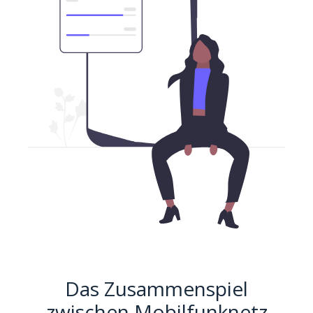
Das Zusammenspiel
zwischen Mobilfunknetz