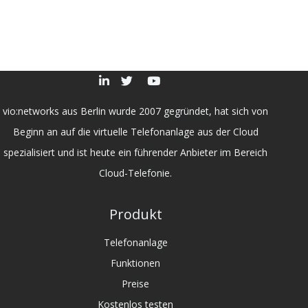
vio:networks aus Berlin wurde 2007 gegründet, hat sich von
Beginn an auf die virtuelle Telefonanlage aus der Cloud
spezialisiert und ist heute ein führender Anbieter im Bereich
Cloud-Telefonie.
Produkt
Telefonanlage
Funktionen
Preise
Kostenlos testen