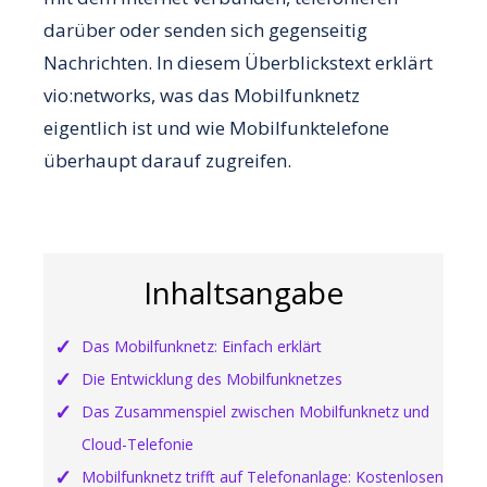
darüber oder senden sich gegenseitig
Nachrichten. In diesem Überblickstext erklärt
vio:networks, was das Mobilfunknetz
eigentlich ist und wie Mobilfunktelefone
überhaupt darauf zugreifen.
Inhaltsangabe
Das Mobilfunknetz: Einfach erklärt
Die Entwicklung des Mobilfunknetzes
Das Zusammenspiel zwischen Mobilfunknetz und
Cloud-Telefonie
Mobilfunknetz trifft auf Telefonanlage: Kostenlosen