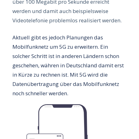
über 100 Megabit pro Sekunde erreicht
werden und damit auch beispielsweise
Videotelefonie problemlos realisiert werden.
Aktuell gibt es jedoch Planungen das
Mobilfunknetz um 5G zu erweitern. Ein
solcher Schritt ist in anderen Ländern schon
geschehen, währen in Deutschland damit erst
in Kürze zu rechnen ist. Mit 5G wird die
Datenübertragung über das Mobilfunknetz
noch schneller werden.