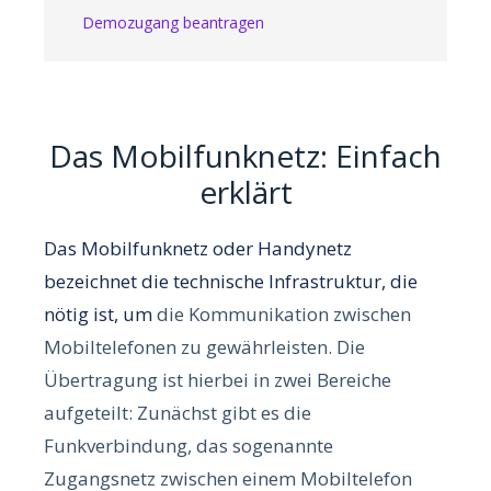
Demozugang beantragen
Das Mobilfunknetz: Einfach
erklärt
Das Mobilfunknetz oder Handynetz
bezeichnet die technische Infrastruktur, die
nötig ist, um
die Kommunikation zwischen
Mobiltelefonen zu gewährleisten.
Die
Übertragung ist hierbei in zwei Bereiche
aufgeteilt:
Zunächst gibt es die
Funkverbindung, das sogenannte
Zugangsnetz zwischen einem Mobiltelefon